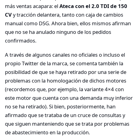
más ventas acapara: el
Ateca con el 2.0 TDI de 150
CV
y tracción delantera, tanto con caja de cambios
manual como DSG. Ahora bien, ellos mismos afirman
que no se ha anulado ninguno de los pedidos
confirmados.
A través de algunos canales no oficiales o incluso el
propio Twitter de la marca, se comenta también la
posibilidad de que se haya retirado por una serie de
problemas con la homologación de dichos motores
(recordemos que, por ejemplo, la variante 4×4 con
este motor que cuenta con una demanda muy inferior
no se ha retirado). Si bien, posteriormente, han
afirmado que se trataba de un cruce de consultas y
que siguen manteniendo que se trata por problemas
de abastecimiento en la producción.