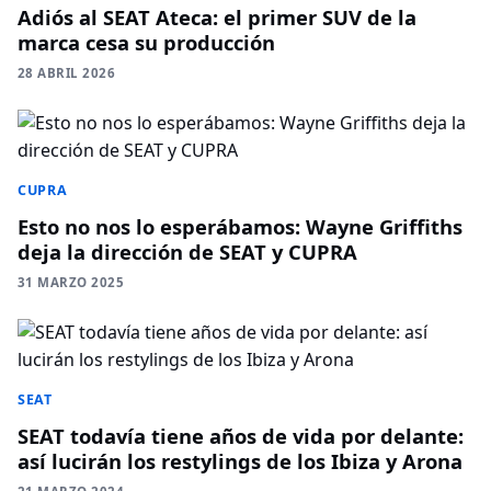
Adiós al SEAT Ateca: el primer SUV de la
marca cesa su producción
28 ABRIL 2026
CUPRA
Esto no nos lo esperábamos: Wayne Griffiths
deja la dirección de SEAT y CUPRA
31 MARZO 2025
SEAT
SEAT todavía tiene años de vida por delante:
así lucirán los restylings de los Ibiza y Arona