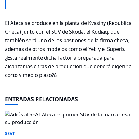
El Ateca se produce en la planta de Kvasiny (República
Checa) junto con el SUV de Skoda, el Kodiaq, que
también será uno de los bastiones de la firma checa,
además de otros modelos como el Yeti y el Superb.
¿Está realmente dicha factoría preparada para
alcanzar las cifras de producción que deberá digerir a
corto y medio plazo?8
ENTRADAS RELACIONADAS
SEAT