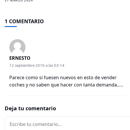
21 MARZO 2024
1 COMENTARIO
ERNESTO
12 septiembre 2016 a las 03:14
Parece como si fuesen nuevos en esto de vender
coches y no saben que hacer con tanta demanda…..
Deja tu comentario
Comentario