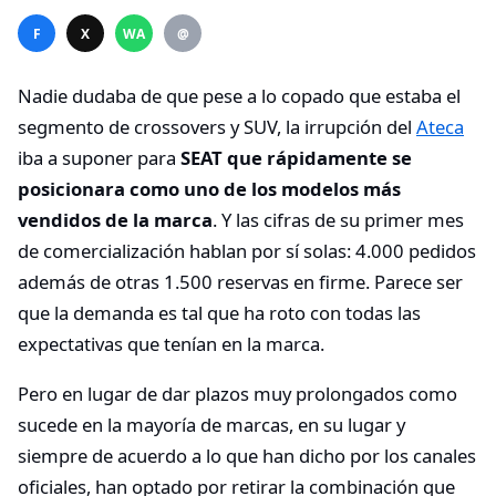
F
X
WA
@
Nadie dudaba de que pese a lo copado que estaba el
segmento de crossovers y SUV, la irrupción del
Ateca
iba a suponer para
SEAT que rápidamente se
posicionara como uno de los modelos más
vendidos de la marca
. Y las cifras de su primer mes
de comercialización hablan por sí solas: 4.000 pedidos
además de otras 1.500 reservas en firme. Parece ser
que la demanda es tal que ha roto con todas las
expectativas que tenían en la marca.
Pero en lugar de dar plazos muy prolongados como
sucede en la mayoría de marcas, en su lugar y
siempre de acuerdo a lo que han dicho por los canales
oficiales, han optado por retirar la combinación que