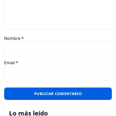
Nombre
*
Email
*
Lo más leído