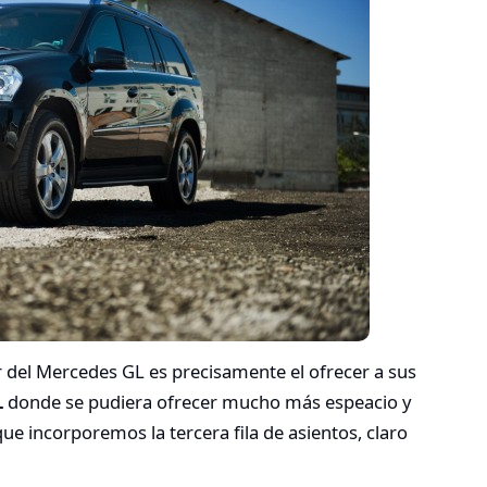
er del Mercedes GL es precisamente el ofrecer a sus
L
donde se pudiera ofrecer mucho más espeacio y
e incorporemos la tercera fila de asientos, claro