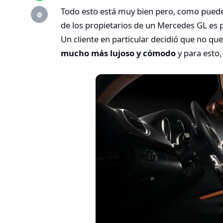
Todo esto está muy bien pero, como pued
@
de los propietarios de un Mercedes GL es 
Un cliente en particular decidió que no quer
mucho más lujoso y cómodo
y para esto,