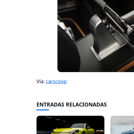
Vía:
carscoop
ENTRADAS RELACIONADAS