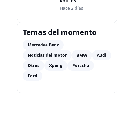
voltios
Hace 2 días
Temas del momento
Mercedes Benz
Noticias del motor
BMW
Audi
Otros
Xpeng
Porsche
Ford