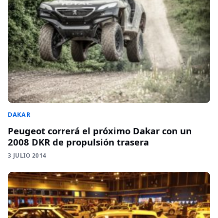
DAKAR
Peugeot correrá el próximo Dakar con un
2008 DKR de propulsión trasera
3 JULIO 2014