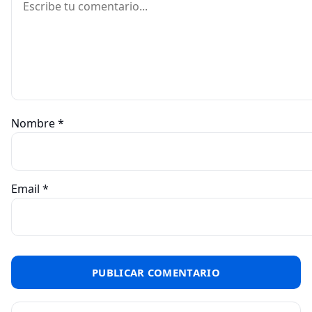
Nombre
*
Email
*