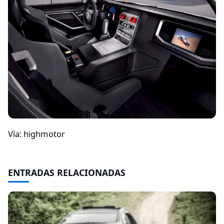
Vía: highmotor
ENTRADAS RELACIONADAS