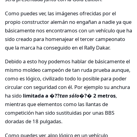
Como puedes ver, las imágenes ofrecidas por el
propio constructor alemán no engañan a nadie ya que
básicamente nos encontramos con un vehículo que ha
sido creado para homenajear el tercer campeonato
que la marca ha conseguido en el Rally Dakar.
Debido a esto hoy podemos hablar de básicamente el
mismo moldeo campeón de tan ruda prueba aunque,
como es lógico, civilizado todo lo posible para poder
circular con seguridad con él. Por ejemplo su anchura
ha sido
limitada a �??
tan sólo
�?� 2 metros
,
mientras que elementos como las llantas de
competición han sido sustituidas por unas BBS
doradas de 18 pulgadas.
Como puedes ver, algo lógico en un vehículo