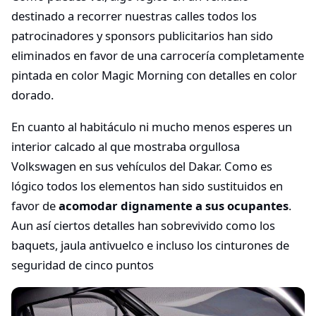
destinado a recorrer nuestras calles todos los
patrocinadores y sponsors publicitarios han sido
eliminados en favor de una carrocería completamente
pintada en color Magic Morning con detalles en color
dorado.
En cuanto al habitáculo ni mucho menos esperes un
interior calcado al que mostraba orgullosa
Volkswagen en sus vehículos del Dakar. Como es
lógico todos los elementos han sido sustituidos en
favor de
acomodar dignamente a sus ocupantes
.
Aun así ciertos detalles han sobrevivido como los
baquets, jaula antivuelco e incluso los cinturones de
seguridad de cinco puntos