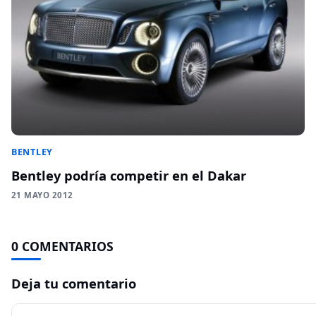
BENTLEY
Bentley podría competir en el Dakar
21 MAYO 2012
0 COMENTARIOS
Deja tu comentario
Comentario