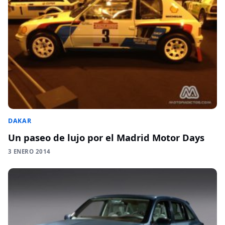
DAKAR
Un paseo de lujo por el Madrid Motor Days
3 ENERO 2014