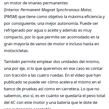
un motor de imanes permanentes
(Interior
Permanent Magnet Synchronous Motor,
IPMSM)
que tiene como objetivo la máxima eficiencia y
por consiguiente, una mejor autonomía. Puede ser
refrigerado por agua o aceite y además es muy
compacto, por lo que permite ser acomodado en la
gran mayoría de vanos de motor e incluso hasta en
motocicletas.
También permite emplear dos unidades del mismo,
una por eje, si lo que queremos en ese caso es contar
con tracción a las cuatro ruedas. En el vídeo que han
publicado se puede ver cómo acelera el mismo en el
banco de pruebas así como en carretera. Lo que no
sabemos, eso sí, es en cuánto se quedaría el peso total
del 4C con este motor y una batería que le dote de