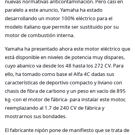
nuevas normativas anticontaminación. Pero casi en
paralelo a este anuncio, Yamaha ha estado
desarrollando un motor 100% eléctrico para el
modelo italiano que permite ser sustituido por su
motor de combustión interna.
Yamaha ha presentado ahora este motor eléctrico que
está disponible en niveles de potencia muy dispares,
cuyo abanico va desde los 48 hasta los 272 CV. Para
ello, ha tomado como base el Alfa 4C dadas sus
características de deportivo compacto y liviano con
chasis de fibra de carbono y un peso en vacío de 895
kg -con el motor de fábrica- para instalar este motor,
reemplazando al 1.7 de 240 CV de fábrica y
mostrarnos sus bondades.
El fabricante nipón pone de manifiesto que se trata de