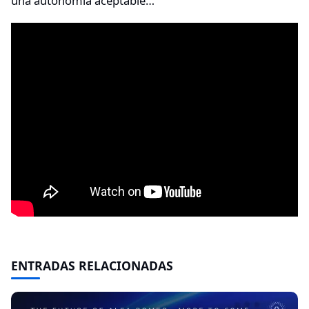
una autonomía aceptable…
ENTRADAS RELACIONADAS