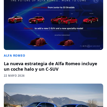
ALFA ROMEO
La nueva estrategia de Alfa Romeo incluye
un coche halo y un C-SUV
22 MAYO 2026