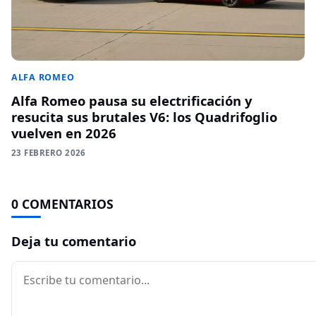
ALFA ROMEO
Alfa Romeo pausa su electrificación y
resucita sus brutales V6: los Quadrifoglio
vuelven en 2026
23 FEBRERO 2026
0 COMENTARIOS
Deja tu comentario
Comentario