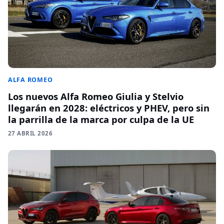
ALFA ROMEO
Los nuevos Alfa Romeo Giulia y Stelvio
llegarán en 2028: eléctricos y PHEV, pero sin
la parrilla de la marca por culpa de la UE
27 ABRIL 2026