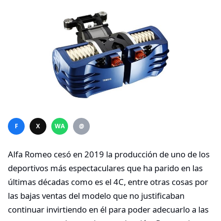
F
X
WA
@
Alfa Romeo cesó en 2019 la producción de uno de los
deportivos más espectaculares que ha parido en las
últimas décadas como es el 4C, entre otras cosas por
las bajas ventas del modelo que no justificaban
continuar invirtiendo en él para poder adecuarlo a las