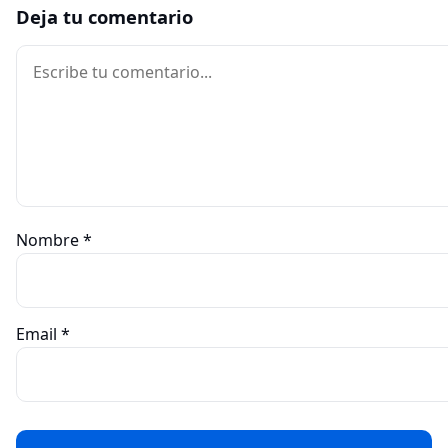
Deja tu comentario
Comentario
Nombre
*
Email
*