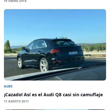
10 ENERO 2018
AUDI
¡Cazado! Así es el Audi Q8 casi sin camuflaje
11 AGOSTO 2017