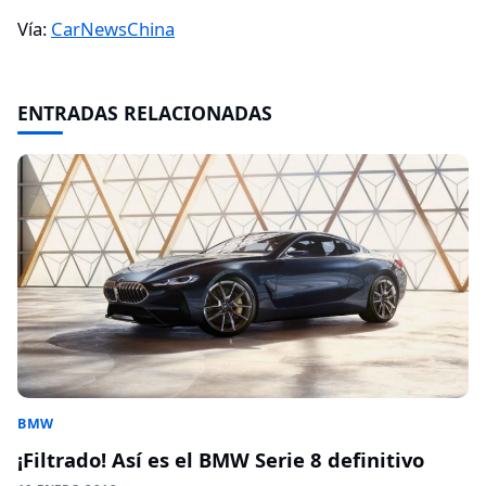
Vía:
CarNewsChina
ENTRADAS RELACIONADAS
BMW
¡Filtrado! Así es el BMW Serie 8 definitivo