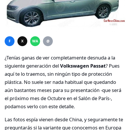
F
X
WA
@
¿Tenías ganas de ver completamente desnuda a la
siguiente generación del
Volkswagen Passat
? Pues
aquí te lo traemos, sin ningún tipo de protección
plástica. No suele ser nada habitual que quedando
aún bastantes meses para su presentación -que será
el próximo mes de Octubre en el Salón de París-,
podamos verlo con este detalle.
Las fotos espía vienen desde China, y seguramente te
preguntarás si la variante que conocemos en Europa