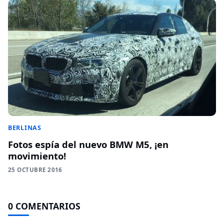
BERLINAS
Fotos espía del nuevo BMW M5, ¡en
movimiento!
25 OCTUBRE 2016
0 COMENTARIOS