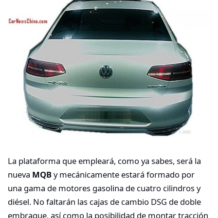
La plataforma que empleará, como ya sabes, será la
nueva
MQB
y mecánicamente estará formado por
una gama de motores gasolina de cuatro cilindros y
diésel. No faltarán las cajas de cambio DSG de doble
embrague, así como la posibilidad de montar tracción