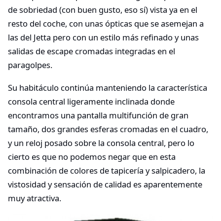
de sobriedad (con buen gusto, eso sí) vista ya en el
resto del coche, con unas ópticas que se asemejan a
las del Jetta pero con un estilo más refinado y unas
salidas de escape cromadas integradas en el
paragolpes.
Su habitáculo continúa manteniendo la característica
consola central ligeramente inclinada donde
encontramos una pantalla multifunción de gran
tamaño, dos grandes esferas cromadas en el cuadro,
y un reloj posado sobre la consola central, pero lo
cierto es que no podemos negar que en esta
combinación de colores de tapicería y salpicadero, la
vistosidad y sensación de calidad es aparentemente
muy atractiva.