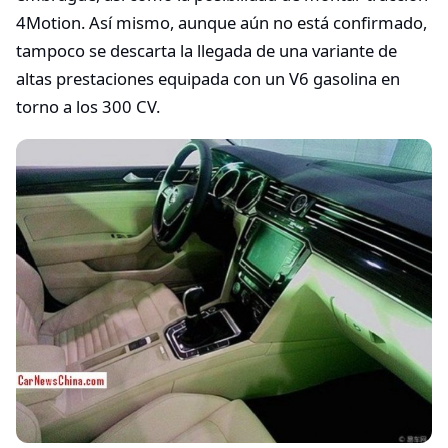
4Motion. Así mismo, aunque aún no está confirmado,
tampoco se descarta la llegada de una variante de
altas prestaciones equipada con un V6 gasolina en
torno a los 300 CV.