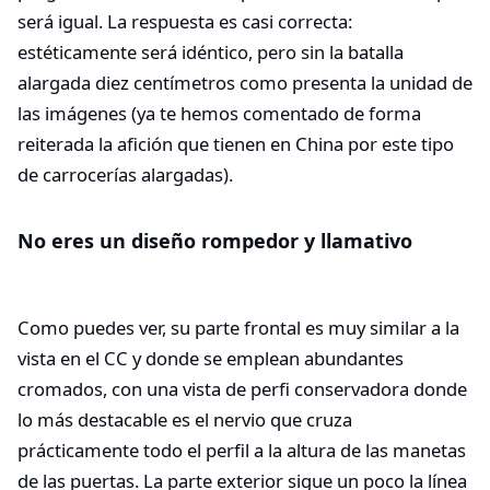
será igual. La respuesta es casi correcta:
estéticamente será idéntico, pero sin la batalla
alargada diez centímetros como presenta la unidad de
las imágenes (ya te hemos comentado de forma
reiterada la afición que tienen en China por este tipo
de carrocerías alargadas).
No eres un diseño rompedor y llamativo
Como puedes ver, su parte frontal es muy similar a la
vista en el CC y donde se emplean abundantes
cromados, con una vista de perfi conservadora donde
lo más destacable es el nervio que cruza
prácticamente todo el perfil a la altura de las manetas
de las puertas. La parte exterior sigue un poco la línea