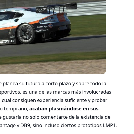
e planea su futuro a corto plazo y sobre todo la
portivos, es una de las marcas más involucradas
a cual consiguen experiencia suficiente y probar
e o temprano,
acaban plasmándose en sus
 gustaría no solo comentarte de la existencia de
antage y DB9, sino incluso ciertos prototipos LMP1.