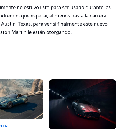
mente no estuvo listo para ser usado durante las
ndremos que esperar, al menos hasta la carrera
 Austin, Texas, para ver si finalmente este nuevo
 Aston Martin le están otorgando.
RTIN