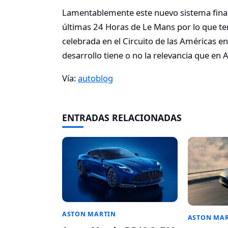
Lamentablemente este nuevo sistema final
últimas 24 Horas de Le Mans por lo que te
celebrada en el Circuito de las Américas en
desarrollo tiene o no la relevancia que en
Vía:
autoblog
ENTRADAS RELACIONADAS
ASTON MARTIN
ASTON MA