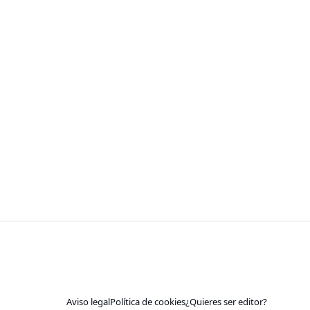
Aviso legal
Política de cookies
¿Quieres ser editor?