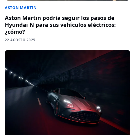
ASTON MARTIN
Aston Martin podría seguir los pasos de
Hyundai N para sus vehículos eléctricos:
¿cómo?
22 AGOSTO 2025