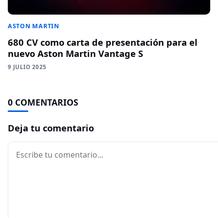
ASTON MARTIN
680 CV como carta de presentación para el
nuevo Aston Martin Vantage S
9 JULIO 2025
0 COMENTARIOS
Deja tu comentario
Comentario