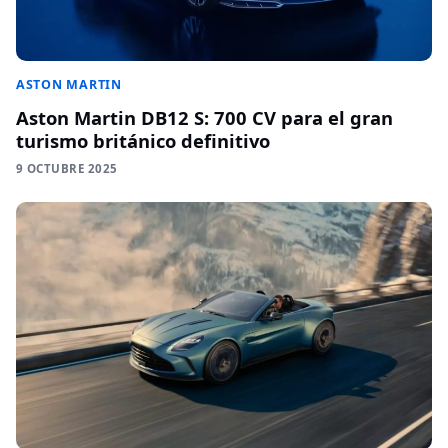
ASTON MARTIN
Aston Martin DB12 S: 700 CV para el gran
turismo británico definitivo
9 OCTUBRE 2025