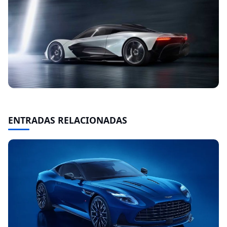
ENTRADAS RELACIONADAS