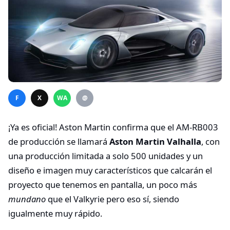
F
X
WA
@
¡Ya es oficial! Aston Martin confirma que el AM-RB003
de producción se llamará
Aston Martin Valhalla
, con
una producción limitada a solo 500 unidades y un
diseño e imagen muy característicos que calcarán el
proyecto que tenemos en pantalla, un poco más
mundano
que el Valkyrie pero eso sí, siendo
igualmente muy rápido.