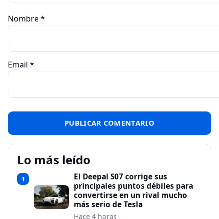
Nombre
*
Email
*
Lo más leído
El Deepal S07 corrige sus
1
principales puntos débiles para
convertirse en un rival mucho
más serio de Tesla
Hace 4 horas