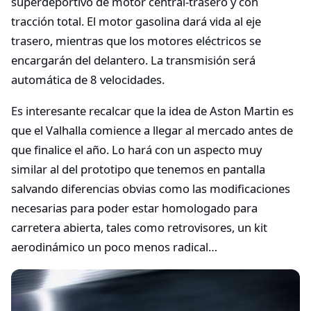
superdeportivo de motor central-trasero y con
tracción total. El motor gasolina dará vida al eje
trasero, mientras que los motores eléctricos se
encargarán del delantero. La transmisión será
automática de 8 velocidades.
Es interesante recalcar que la idea de Aston Martin es
que el Valhalla comience a llegar al mercado antes de
que finalice el año. Lo hará con un aspecto muy
similar al del prototipo que tenemos en pantalla
salvando diferencias obvias como las modificaciones
necesarias para poder estar homologado para
carretera abierta, tales como retrovisores, un kit
aerodinámico un poco menos radical…