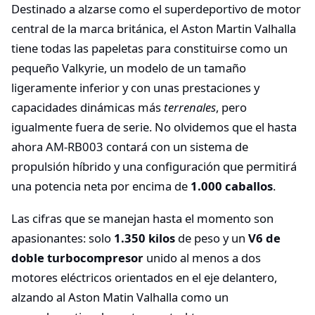
Destinado a alzarse como el superdeportivo de motor
central de la marca británica, el Aston Martin Valhalla
tiene todas las papeletas para constituirse como un
pequeño Valkyrie, un modelo de un tamaño
ligeramente inferior y con unas prestaciones y
capacidades dinámicas más
terrenales
, pero
igualmente fuera de serie. No olvidemos que el hasta
ahora AM-RB003 contará con un sistema de
propulsión híbrido y una configuración que permitirá
una potencia neta por encima de
1.000 caballos
.
Las cifras que se manejan hasta el momento son
apasionantes: solo
1.350 kilos
de peso y un
V6 de
doble turbocompresor
unido al menos a dos
motores eléctricos orientados en el eje delantero,
alzando al Aston Matin Valhalla como un