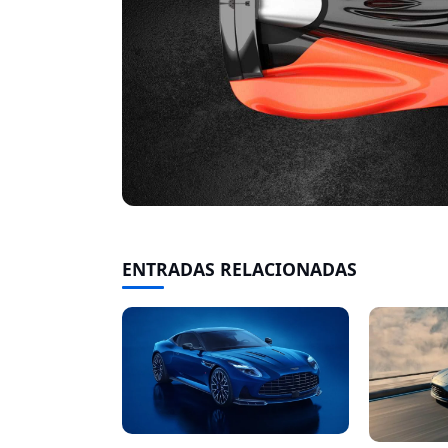
ENTRADAS RELACIONADAS