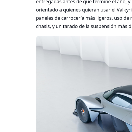
entregadas antes de que termine el año, 
orientado a quienes quieran usar el Valkyri
paneles de carrocería más ligeros, uso de
chasis, y un tarado de la suspensión más d