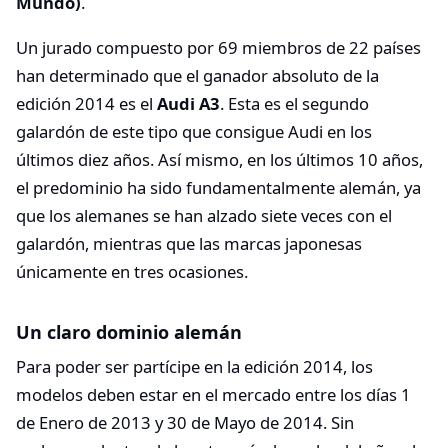
Mundo)
.
Un jurado compuesto por 69 miembros de 22 países
han determinado que el ganador absoluto de la
edición 2014 es el
Audi A3
. Esta es el segundo
galardón de este tipo que consigue Audi en los
últimos diez años. Así mismo, en los últimos 10 años,
el predominio ha sido fundamentalmente alemán, ya
que los alemanes se han alzado siete veces con el
galardón, mientras que las marcas japonesas
únicamente en tres ocasiones.
Un claro dominio alemán
Para poder ser partícipe en la edición 2014, los
modelos deben estar en el mercado entre los días 1
de Enero de 2013 y 30 de Mayo de 2014. Sin