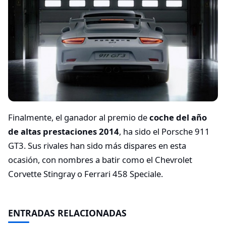
Finalmente, el ganador al premio de
coche del año
de altas prestaciones 2014
, ha sido el Porsche 911
GT3. Sus rivales han sido más dispares en esta
ocasión, con nombres a batir como el Chevrolet
Corvette Stingray o Ferrari 458 Speciale.
ENTRADAS RELACIONADAS