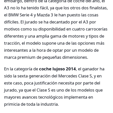
embargo, dentro de la categoría de coche del año, el
A3 no lo ha tenido fácil, ya que los otros dos finalistas,
el BMW Serie 4 y Mazda 3 le han puesto las cosas
difíciles. El jurado se ha decantado por el A3 por
motivos como su disponibilidad en cuatro carrocerías
diferentes y una amplia gama de motores y tipos de
tracción, el modelo supone una de las opciones más
interesantes a la hora de optar por un modelo de
marca premium de pequeñas dimensiones.
En la categoría de
coche lujoso 2014
, el ganador ha
sido la sexta generación del Mercedes Clase S, y en
este caso, poca justificación necesita por parte del
jurado, ya que el Clase S es uno de los modelos que
mayores avances tecnológicos implementa en
primicia de toda la industria.