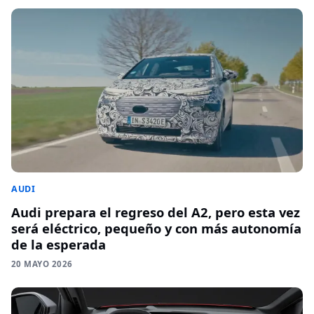
AUDI
Audi prepara el regreso del A2, pero esta vez
será eléctrico, pequeño y con más autonomía
de la esperada
20 MAYO 2026