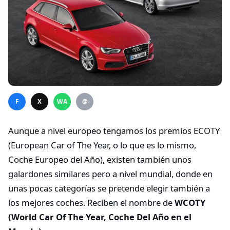
F
X
WA
@
Aunque a nivel europeo tengamos los premios ECOTY
(European Car of The Year, o lo que es lo mismo,
Coche Europeo del Año), existen también unos
galardones similares pero a nivel mundial, donde en
unas pocas categorías se pretende elegir también a
los mejores coches. Reciben el nombre de
WCOTY
(World Car Of The Year, Coche Del Año en el