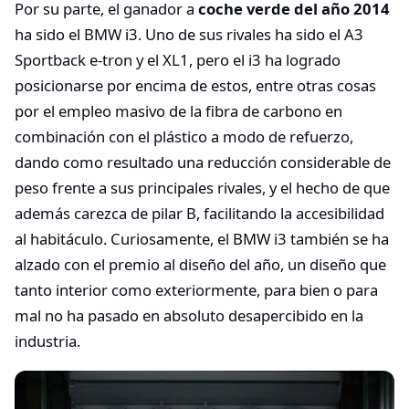
Por su parte, el ganador a
coche verde del año 2014
ha sido el BMW i3. Uno de sus rivales ha sido el A3
Sportback e-tron y el XL1, pero el i3 ha logrado
posicionarse por encima de estos, entre otras cosas
por el empleo masivo de la fibra de carbono en
combinación con el plástico a modo de refuerzo,
dando como resultado una reducción considerable de
peso frente a sus principales rivales, y el hecho de que
además carezca de pilar B, facilitando la accesibilidad
al habitáculo. Curiosamente, el BMW i3 también se ha
alzado con el premio al diseño del año, un diseño que
tanto interior como exteriormente, para bien o para
mal no ha pasado en absoluto desapercibido en la
industria.