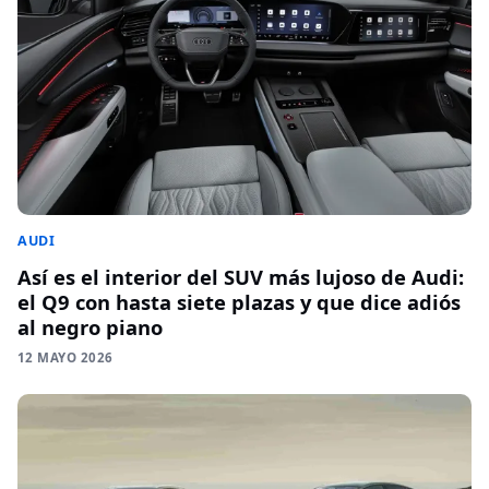
AUDI
Así es el interior del SUV más lujoso de Audi:
el Q9 con hasta siete plazas y que dice adiós
al negro piano
12 MAYO 2026