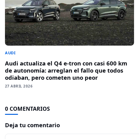
AUDI
Audi actualiza el Q4 e-tron con casi 600 km
de autonomía: arreglan el fallo que todos
odiaban, pero cometen uno peor
27 ABRIL 2026
0 COMENTARIOS
Deja tu comentario
Comentario