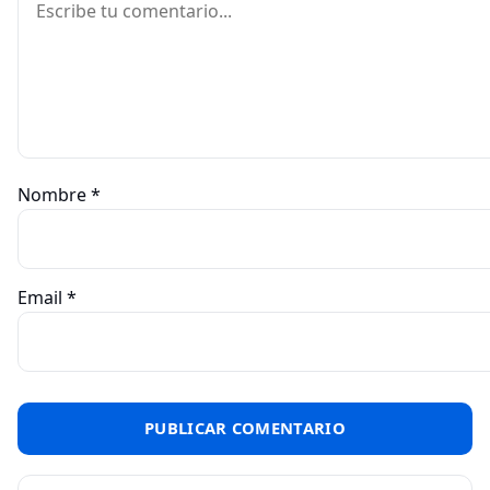
Nombre
*
Email
*