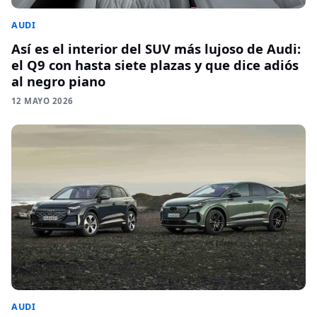
AUDI
Así es el interior del SUV más lujoso de Audi:
el Q9 con hasta siete plazas y que dice adiós
al negro piano
12 MAYO 2026
AUDI