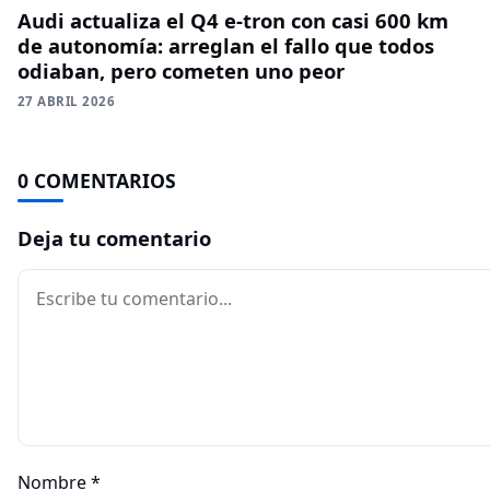
Audi actualiza el Q4 e-tron con casi 600 km
de autonomía: arreglan el fallo que todos
odiaban, pero cometen uno peor
27 ABRIL 2026
0 COMENTARIOS
Deja tu comentario
Comentario
Nombre
*