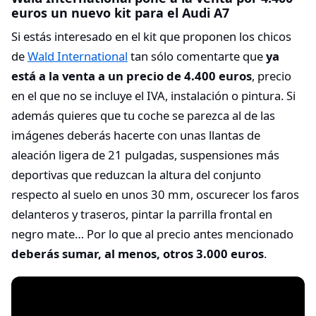
euros un nuevo kit para el Audi A7
Si estás interesado en el kit que proponen los chicos
de
Wald International
tan sólo comentarte que
ya
está a la venta a un precio de 4.400 euros
, precio
en el que no se incluye el IVA, instalación o pintura. Si
además quieres que tu coche se parezca al de las
imágenes deberás hacerte con unas llantas de
aleación ligera de 21 pulgadas, suspensiones más
deportivas que reduzcan la altura del conjunto
respecto al suelo en unos 30 mm, oscurecer los faros
delanteros y traseros, pintar la parrilla frontal en
negro mate… Por lo que al precio antes mencionado
deberás sumar, al menos, otros 3.000 euros
.