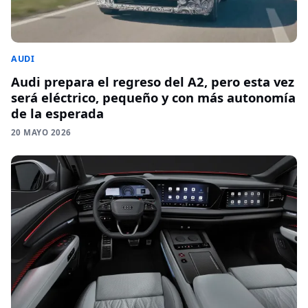
AUDI
Audi prepara el regreso del A2, pero esta vez
será eléctrico, pequeño y con más autonomía
de la esperada
20 MAYO 2026