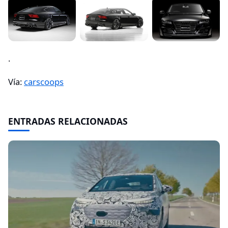
.
Vía:
carscoops
ENTRADAS RELACIONADAS