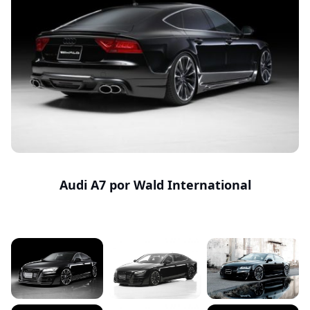
Audi A7 por Wald International