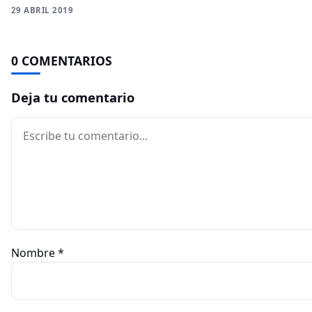
29 ABRIL 2019
0 COMENTARIOS
Deja tu comentario
Comentario
Nombre
*