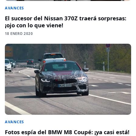
AVANCES
El sucesor del Nissan 370Z traerá sorpresas:
¡ojo con lo que viene!
18 ENERO 2020
AVANCES
Fotos espía del BMW M8 Coupé: ¡ya casi está!