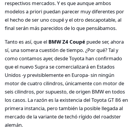
respectivos mercados. Y es que aunque ambos
modelos a priori puedan parecer muy diferentes por
el hecho de ser uno coupé y el otro descapotable, al
final serán más parecidos de lo que pensábamos.
Tanto es así, que el
BMW Z4 Coupé
puede ser, ahora
sí, una somera cuestión de tiempo. ¿Por qué? Tal y
como contamos ayer, desde Toyota han confirmado
que el nuevo Supra se comercializará en Estados
Unidos -y previsiblemente en Europa- sin ningún
motor de cuatro cilindros, únicamente con motor de
seis cilindros, por supuesto, de origen BMW en todos
los casos. La razón es la existencia del Toyota GT 86 en
primera instancia, pero también la posible llegada al
mercado de la variante de techó rígido del roadster
alemán.