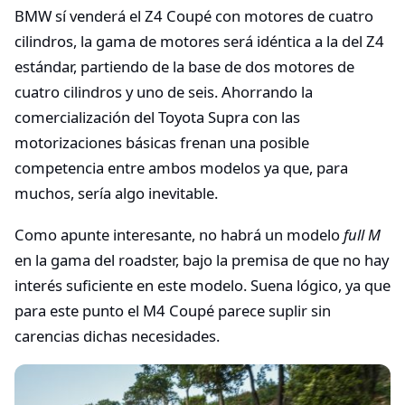
BMW sí venderá el Z4 Coupé con motores de cuatro
cilindros, la gama de motores será idéntica a la del Z4
estándar, partiendo de la base de dos motores de
cuatro cilindros y uno de seis. Ahorrando la
comercialización del Toyota Supra con las
motorizaciones básicas frenan una posible
competencia entre ambos modelos ya que, para
muchos, sería algo inevitable.
Como apunte interesante, no habrá un modelo
full M
en la gama del roadster, bajo la premisa de que no hay
interés suficiente en este modelo. Suena lógico, ya que
para este punto el M4 Coupé parece suplir sin
carencias dichas necesidades.