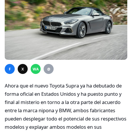
F
X
WA
@
Ahora que el nuevo Toyota Supra ya ha debutado de
forma oficial en Estados Unidos y ha puesto punto y
final al misterio en torno a la otra parte del acuerdo
entre la marca nipona y BMW, ambos fabricantes
pueden desplegar todo el potencial de sus respectivos
modelos y explayar ambos modelos en sus