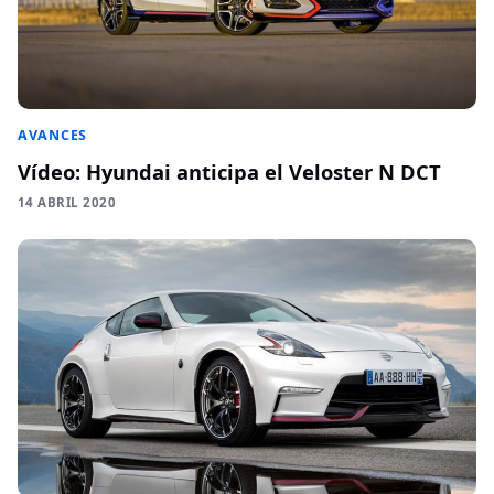
AVANCES
Vídeo: Hyundai anticipa el Veloster N DCT
14 ABRIL 2020