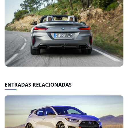
ENTRADAS RELACIONADAS