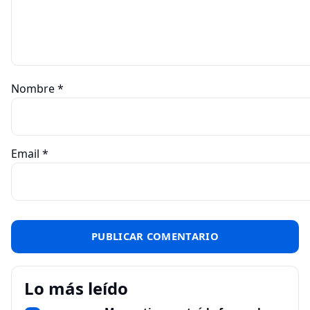
Nombre
*
Email
*
Lo más leído