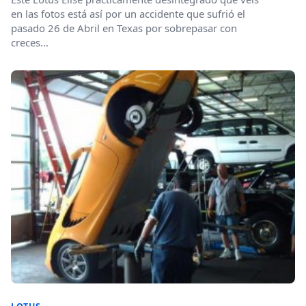
en las fotos está así por un accidente que sufrió el
pasado 26 de Abril en Texas por sobrepasar con
creces...