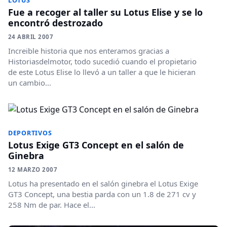
LOTUS
Fue a recoger al taller su Lotus Elise y se lo
encontró destrozado
24 ABRIL 2007
Increible historia que nos enteramos gracias a
Historiasdelmotor, todo sucedió cuando el propietario
de este Lotus Elise lo llevó a un taller a que le hicieran
un cambio...
DEPORTIVOS
Lotus Exige GT3 Concept en el salón de
Ginebra
12 MARZO 2007
Lotus ha presentado en el salón ginebra el Lotus Exige
GT3 Concept, una bestia parda con un 1.8 de 271 cv y
258 Nm de par. Hace el...