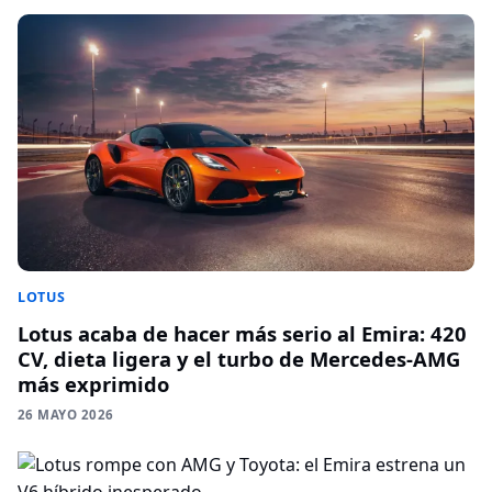
LOTUS
Lotus acaba de hacer más serio al Emira: 420
CV, dieta ligera y el turbo de Mercedes-AMG
más exprimido
26 MAYO 2026