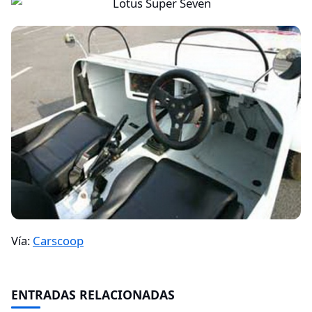
Vía:
Carscoop
ENTRADAS RELACIONADAS