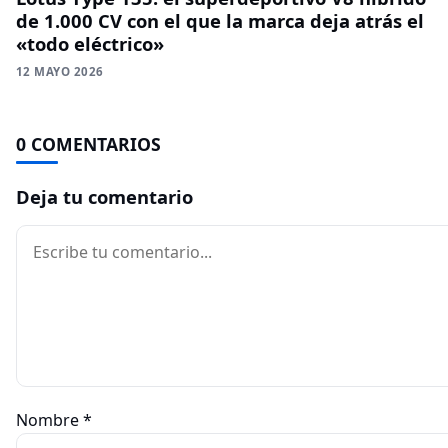
de 1.000 CV con el que la marca deja atrás el
«todo eléctrico»
12 MAYO 2026
0 COMENTARIOS
Deja tu comentario
Comentario
Nombre
*