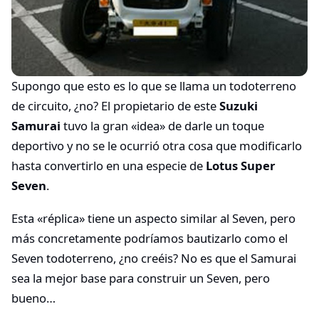
Supongo que esto es lo que se llama un todoterreno
de circuito, ¿no? El propietario de este
Suzuki
Samurai
tuvo la gran «idea» de darle un toque
deportivo y no se le ocurrió otra cosa que modificarlo
hasta convertirlo en una especie de
Lotus Super
Seven
.
Esta «réplica» tiene un aspecto similar al Seven, pero
más concretamente podríamos bautizarlo como el
Seven todoterreno, ¿no creéis? No es que el Samurai
sea la mejor base para construir un Seven, pero
bueno…