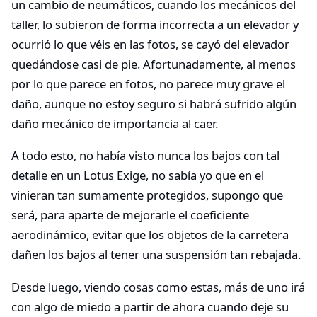
un cambio de neumáticos, cuando los mecánicos del
taller, lo subieron de forma incorrecta a un elevador y
ocurrió lo que véis en las fotos, se cayó del elevador
quedándose casi de pie. Afortunadamente, al menos
por lo que parece en fotos, no parece muy grave el
daño, aunque no estoy seguro si habrá sufrido algún
daño mecánico de importancia al caer.
A todo esto, no había visto nunca los bajos con tal
detalle en un Lotus Exige, no sabía yo que en el
vinieran tan sumamente protegidos, supongo que
será, para aparte de mejorarle el coeficiente
aerodinámico, evitar que los objetos de la carretera
dañen los bajos al tener una suspensión tan rebajada.
Desde luego, viendo cosas como estas, más de uno irá
con algo de miedo a partir de ahora cuando deje su