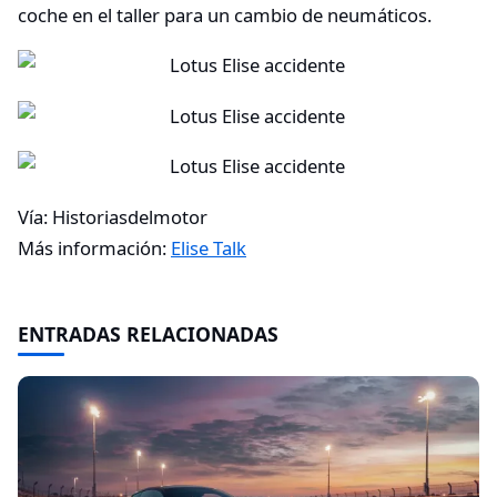
coche en el taller para un cambio de neumáticos.
Vía: Historiasdelmotor
Más información:
Elise Talk
ENTRADAS RELACIONADAS