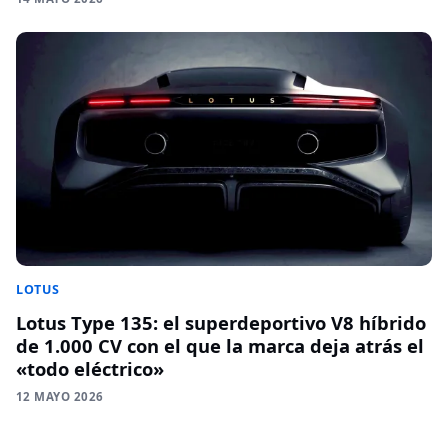
LOTUS
Lotus Type 135: el superdeportivo V8 híbrido
de 1.000 CV con el que la marca deja atrás el
«todo eléctrico»
12 MAYO 2026