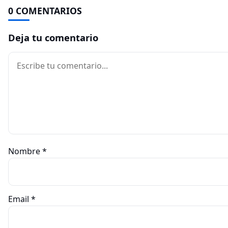
0 COMENTARIOS
Deja tu comentario
Comentario
Nombre
*
Email
*