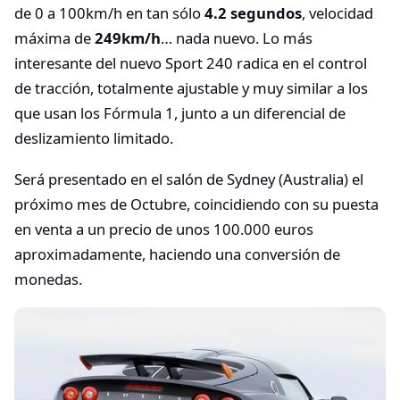
de 0 a 100km/h en tan sólo
4.2 segundos
, velocidad
máxima de
249km/h
… nada nuevo. Lo más
interesante del nuevo Sport 240 radica en el control
de tracción, totalmente ajustable y muy similar a los
que usan los Fórmula 1, junto a un diferencial de
deslizamiento limitado.
Será presentado en el salón de Sydney (Australia) el
próximo mes de Octubre, coincidiendo con su puesta
en venta a un precio de unos 100.000 euros
aproximadamente, haciendo una conversión de
monedas.