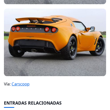
Vía:
Carscoop
ENTRADAS RELACIONADAS