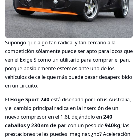
Supongo que algo tan radical y tan cercano a la
competición sólamente puede ser apto para locos que
ven el Exige S como un utilitario para comprar el pan,
porque posiblemente estemos ante uno de los
vehículos de calle que más puede pasar desapercibido
en un circuito.
El
Exige Sport 240
está diseñado por Lotus Australia,
y el cambio principal radica en la inserción de un
nuevo compresor en el 1.8l, dejándolo en
240
caballos y 230nm de par
con un peso de
940kg
; las
prestaciones te las puedes imaginar, ¿no? Aceleración