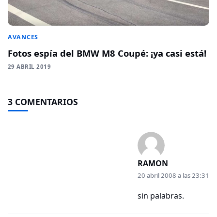
AVANCES
Fotos espía del BMW M8 Coupé: ¡ya casi está!
29 ABRIL 2019
3 COMENTARIOS
RAMON
20 abril 2008 a las 23:31
sin palabras.