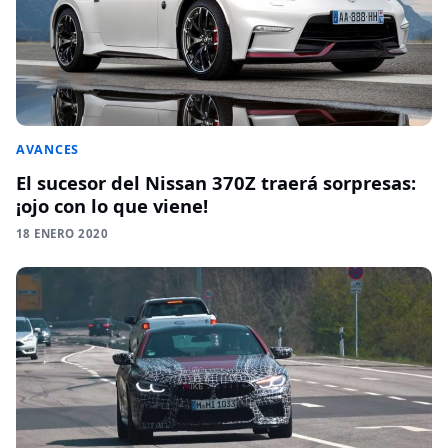
AVANCES
El sucesor del Nissan 370Z traerá sorpresas:
¡ojo con lo que viene!
18 ENERO 2020