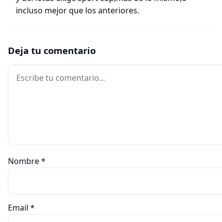
incluso mejor que los anteriores.
Deja tu comentario
Comentario
Nombre
*
Email
*