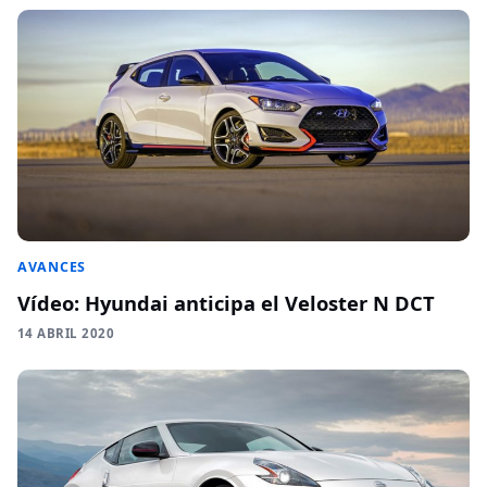
AVANCES
Vídeo: Hyundai anticipa el Veloster N DCT
14 ABRIL 2020