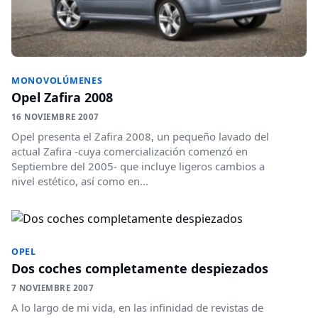
MONOVOLÚMENES
Opel Zafira 2008
16 NOVIEMBRE 2007
Opel presenta el Zafira 2008, un pequeño lavado del
actual Zafira -cuya comercialización comenzó en
Septiembre del 2005- que incluye ligeros cambios a
nivel estético, así como en...
OPEL
Dos coches completamente despiezados
7 NOVIEMBRE 2007
A lo largo de mi vida, en las infinidad de revistas de