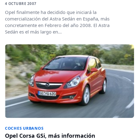
4 OCTUBRE 2007
Opel finalmente ha decidido que iniciará la
comercialización del Astra Sedán en España, más
concretamente en Febrero del año 2008. El Astra
Sedán es el más largo en...
COCHES URBANOS
Opel Corsa GSi, más información