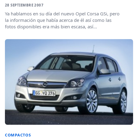
28 SEPTIEMBRE 2007
Ya hablamos en su día del nuevo Opel Corsa GSi, pero
la información que había acerca de él así como las
fotos disponibles era más bien escasa, así...
COMPACTOS