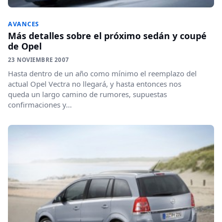
AVANCES
Más detalles sobre el próximo sedán y coupé
de Opel
23 NOVIEMBRE 2007
Hasta dentro de un año como mínimo el reemplazo del
actual Opel Vectra no llegará, y hasta entonces nos
queda un largo camino de rumores, supuestas
confirmaciones y...