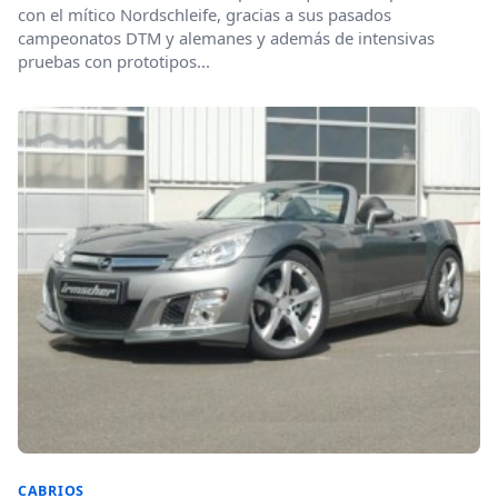
con el mítico Nordschleife, gracias a sus pasados
campeonatos DTM y alemanes y además de intensivas
pruebas con prototipos...
CABRIOS