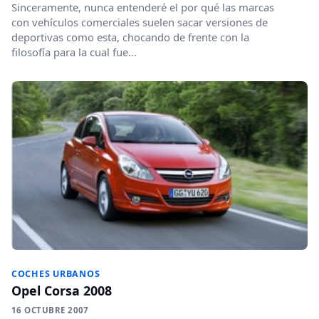
Sinceramente, nunca entenderé el por qué las marcas
con vehículos comerciales suelen sacar versiones de
deportivas como esta, chocando de frente con la
filosofía para la cual fue...
COCHES URBANOS
Opel Corsa 2008
16 OCTUBRE 2007