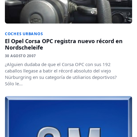
COCHES URBANOS
El Opel Corsa OPC registra nuevo récord en
Nordscheleife
30 AGOSTO 2007
¿Alguien dudaba de que el Corsa OPC con sus 192
caballos llegase a batir el récord absoluto del viejo
Nürburgring en su categoría de utiliarios deportivos?
Sólo le...