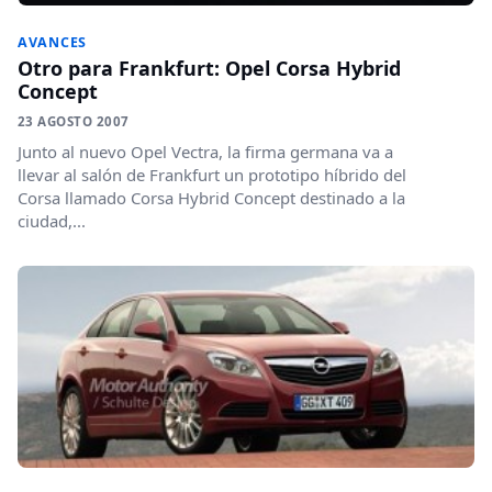
AVANCES
Otro para Frankfurt: Opel Corsa Hybrid
Concept
23 AGOSTO 2007
Junto al nuevo Opel Vectra, la firma germana va a
llevar al salón de Frankfurt un prototipo híbrido del
Corsa llamado Corsa Hybrid Concept destinado a la
ciudad,...