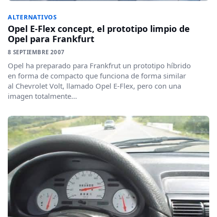
ALTERNATIVOS
Opel E-Flex concept, el prototipo limpio de
Opel para Frankfurt
8 SEPTIEMBRE 2007
Opel ha preparado para Frankfrut un prototipo híbrido
en forma de compacto que funciona de forma similar
al Chevrolet Volt, llamado Opel E-Flex, pero con una
imagen totalmente...