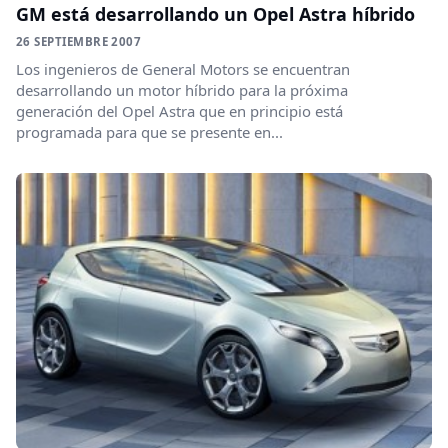
GM está desarrollando un Opel Astra híbrido
26 SEPTIEMBRE 2007
Los ingenieros de General Motors se encuentran
desarrollando un motor híbrido para la próxima
generación del Opel Astra que en principio está
programada para que se presente en...