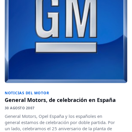
NOTICIAS DEL MOTOR
General Motors, de celebración en España
30 AGOSTO 2007
General Motors, Opel España y los españoles en
general estamos de celebración por doble partida. Por
un lado, celebramos el 25 aniversario de la planta de