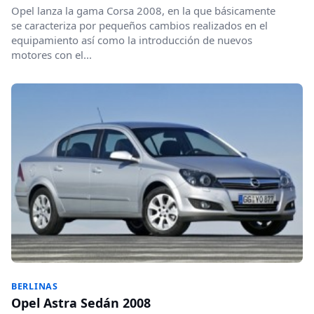
Opel lanza la gama Corsa 2008, en la que básicamente
se caracteriza por pequeños cambios realizados en el
equipamiento así como la introducción de nuevos
motores con el...
BERLINAS
Opel Astra Sedán 2008