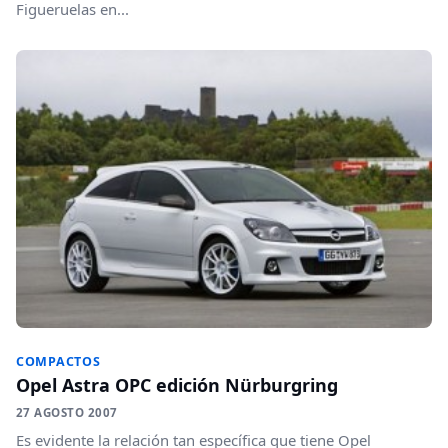
Figueruelas en...
COMPACTOS
Opel Astra OPC edición Nürburgring
27 AGOSTO 2007
Es evidente la relación tan específica que tiene Opel