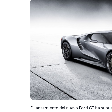
El lanzamiento del nuevo Ford GT ha supue