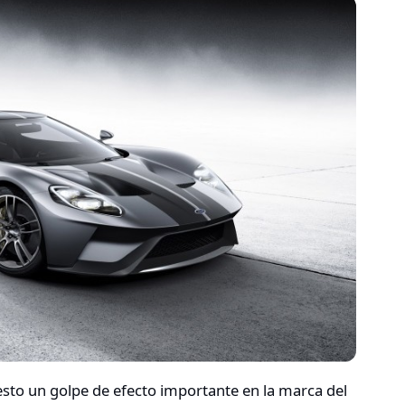
sto un golpe de efecto importante en la marca del