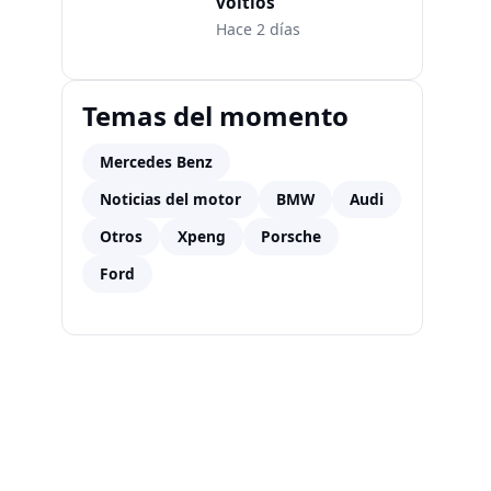
voltios
Hace 2 días
Temas del momento
Mercedes Benz
Noticias del motor
BMW
Audi
Otros
Xpeng
Porsche
Ford