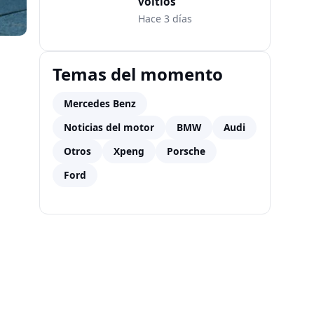
voltios
Hace 3 días
Temas del momento
Mercedes Benz
Noticias del motor
BMW
Audi
Otros
Xpeng
Porsche
Ford