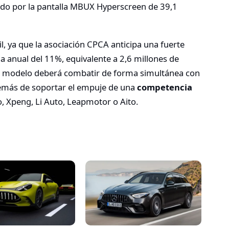
ido por la pantalla MBUX Hyperscreen de 39,1
l, ya que la asociación CPCA anticipa una fuerte
a anual del 11%, equivalente a 2,6 millones de
 el modelo deberá combatir de forma simultánea con
emás de soportar el empuje de una
competencia
, Xpeng, Li Auto, Leapmotor o Aito.