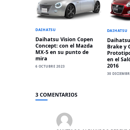
DAIHATSU
DAIHATSU
Daihatsu Vision Copen
Daihatsu
Concept: con el Mazda
Brake y 
MX-5 en su punto de
Prototip
mira
en el Sal
2016
6 OCTUBRE 2023
30 DICIEMBR
3 COMENTARIOS