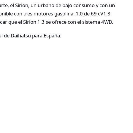
parte, el Sirion, un urbano de bajo consumo y con un
ible con tres motores gasolina: 1.0 de 69 cV1.3
car que el Sirion 1.3 se ofrece con el sistema 4WD.
ial de Daihatsu para España: