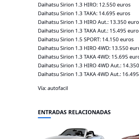
Daihatsu Sirion 1.3 HIRO: 12.550 euros
Daihatsu Sirion 1.3 TAKA: 14.695 euros
Daihatsu Sirion 1.3 HIRO Aut.: 13.350 eur
Daihatsu Sirion 1.3 TAKA Aut.: 15.495 euro
Daihatsu Sirion 1.5 SPORT: 14.150 euros
Daihatsu Sirion 1.3 HIRO 4WD: 13.550 eur
Daihatsu Sirion 1.3 TAKA 4WD: 15.695 eur
Daihatsu Sirion 1.3 HIRO 4WD Aut.: 14.35
Daihatsu Sirion 1.3 TAKA 4WD Aut.: 16.49
Vía: autofacil
ENTRADAS RELACIONADAS