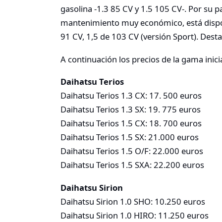
gasolina -1.3 85 CV y 1.5 105 CV-. Por su 
mantenimiento muy económico, está dispon
91 CV, 1,5 de 103 CV (versión Sport). Desta
A continuación los precios de la gama inic
Daihatsu Terios
Daihatsu Terios 1.3 CX: 17. 500 euros
Daihatsu Terios 1.3 SX: 19. 775 euros
Daihatsu Terios 1.5 CX: 18. 700 euros
Daihatsu Terios 1.5 SX: 21.000 euros
Daihatsu Terios 1.5 O/F: 22.000 euros
Daihatsu Terios 1.5 SXA: 22.200 euros
Daihatsu Sirion
Daihatsu Sirion 1.0 SHO: 10.250 euros
Daihatsu Sirion 1.0 HIRO: 11.250 euros