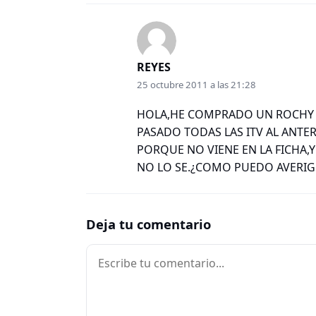
REYES
25 octubre 2011 a las 21:28
HOLA,HE COMPRADO UN ROCHY s
PASADO TODAS LAS ITV AL ANTE
PORQUE NO VIENE EN LA FICHA,
NO LO SE.¿COMO PUEDO AVERI
Deja tu comentario
Comentario