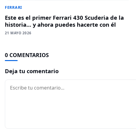
FERRARI
Este es el primer Ferrari 430 Scuderia de la
historia… y ahora puedes hacerte con él
21 MAYO 2026
0 COMENTARIOS
Deja tu comentario
Comentario