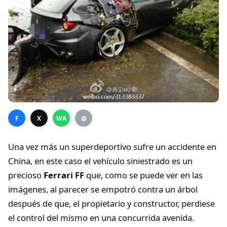
F
X
WA
@
Una vez más un superdeportivo sufre un accidente en
China, en este caso el vehículo siniestrado es un
precioso
Ferrari FF
que, como se puede ver en las
imágenes, al parecer se empotró contra un árbol
después de que, el propietario y constructor, perdiese
el control del mismo en una concurrida avenida.