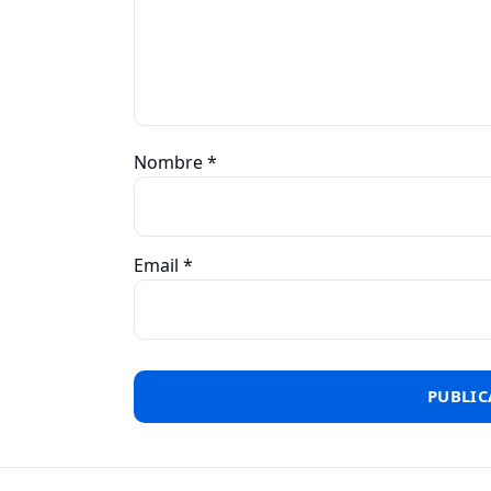
Nombre
*
Email
*