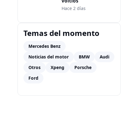
voltios
Hace 2 días
Temas del momento
Mercedes Benz
Noticias del motor
BMW
Audi
Otros
Xpeng
Porsche
Ford