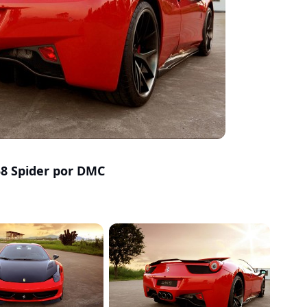
58 Spider por DMC