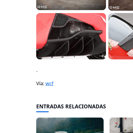
.
Vía:
wcf
ENTRADAS RELACIONADAS