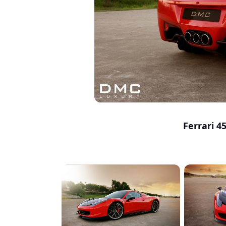
Ferrari 4