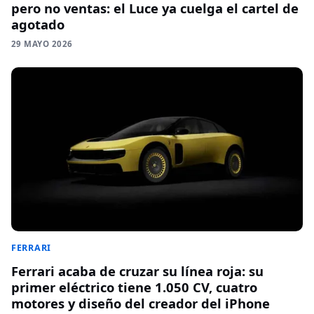
pero no ventas: el Luce ya cuelga el cartel de
agotado
29 MAYO 2026
FERRARI
Ferrari acaba de cruzar su línea roja: su
primer eléctrico tiene 1.050 CV, cuatro
motores y diseño del creador del iPhone