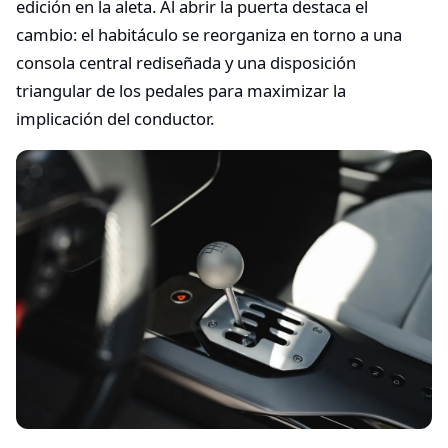
edición en la aleta. Al abrir la puerta destaca el
cambio: el habitáculo se reorganiza en torno a una
consola central rediseñada y una disposición
triangular de los pedales para maximizar la
implicación del conductor.