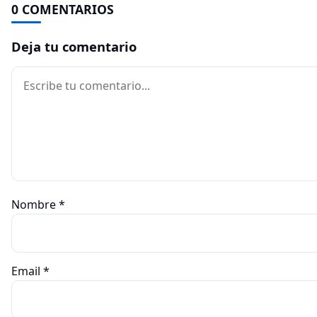
0 COMENTARIOS
Deja tu comentario
Comentario
Nombre
*
Email
*