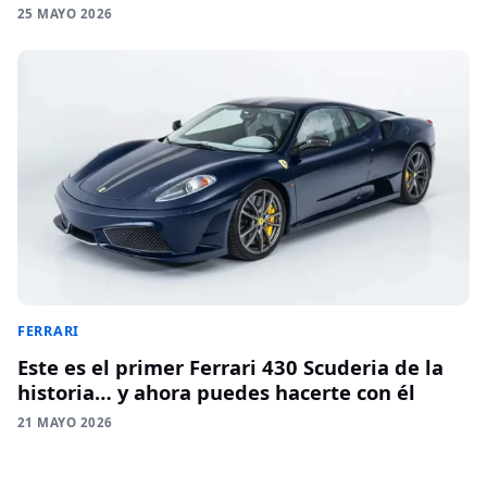
25 MAYO 2026
FERRARI
Este es el primer Ferrari 430 Scuderia de la
historia… y ahora puedes hacerte con él
21 MAYO 2026