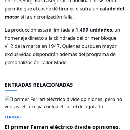
de los 3,5 kg. Para asegurar la fidelidad, el sistema
permite que el coche dé tirones o sufra un
calado del
motor
si la sincronización falla.
La producción estará limitada a
1.499 unidades
, un
homenaje directo a la cilindrada del primer bloque
V12 de la marca en 1947. Quienes busquen mayor
exclusividad dispondrán además del programa de
personalización Tailor Made.
ENTRADAS RELACIONADAS
FERRARI
El primer Ferrari eléctrico divide opiniones,