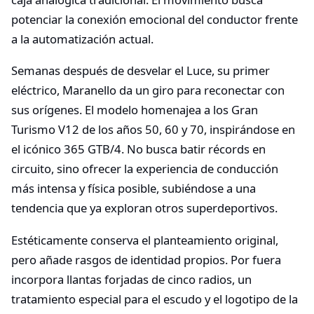
potenciar la conexión emocional del conductor frente
a la automatización actual.
Semanas después de desvelar el Luce, su primer
eléctrico, Maranello da un giro para reconectar con
sus orígenes. El modelo homenajea a los Gran
Turismo V12 de los años 50, 60 y 70, inspirándose en
el icónico 365 GTB/4. No busca batir récords en
circuito, sino ofrecer la experiencia de conducción
más intensa y física posible, subiéndose a una
tendencia que ya exploran otros superdeportivos.
Estéticamente conserva el planteamiento original,
pero añade rasgos de identidad propios. Por fuera
incorpora llantas forjadas de cinco radios, un
tratamiento especial para el escudo y el logotipo de la