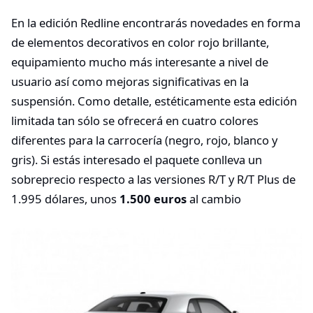
En la edición Redline encontrarás novedades en forma
de elementos decorativos en color rojo brillante,
equipamiento mucho más interesante a nivel de
usuario así como mejoras significativas en la
suspensión. Como detalle, estéticamente esta edición
limitada tan sólo se ofrecerá en cuatro colores
diferentes para la carrocería (negro, rojo, blanco y
gris). Si estás interesado el paquete conlleva un
sobreprecio respecto a las versiones R/T y R/T Plus de
1.995 dólares, unos
1.500 euros
al cambio