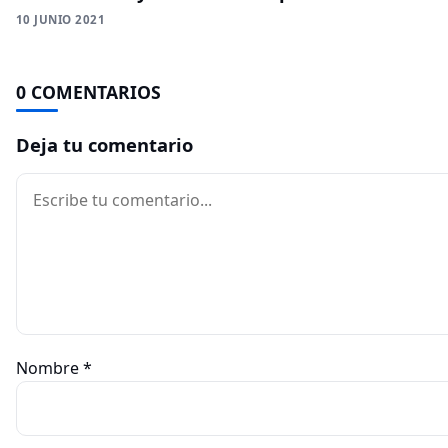
10 JUNIO 2021
0 COMENTARIOS
Deja tu comentario
Comentario
Nombre
*