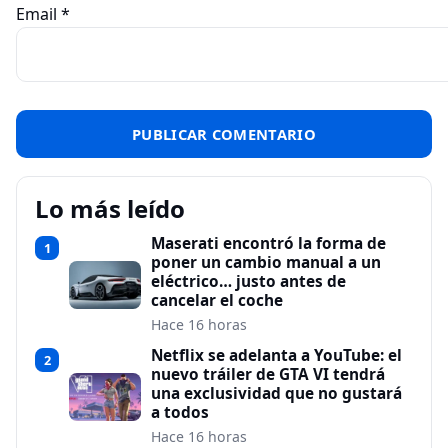
Email
*
Lo más leído
Maserati encontró la forma de
1
poner un cambio manual a un
eléctrico… justo antes de
cancelar el coche
Hace 16 horas
Netflix se adelanta a YouTube: el
2
nuevo tráiler de GTA VI tendrá
una exclusividad que no gustará
a todos
Hace 16 horas