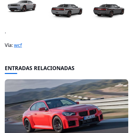
.
Vía:
wcf
ENTRADAS RELACIONADAS