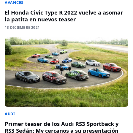
AVANCES
El Honda Civic Type R 2022 vuelve a asomar
la patita en nuevos teaser
13 DICIEMBRE 2021
AUDI
Primer teaser de los Audi RS3 Sportback y
RS3 Sedán: My cercanos a su presentación