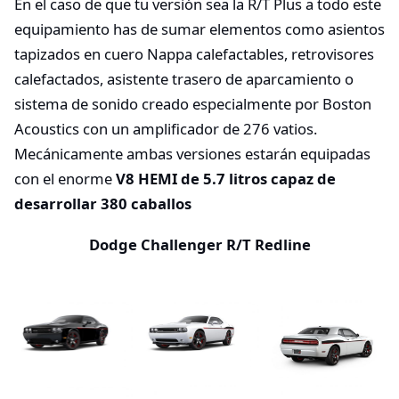
En el caso de que tu versión sea la R/T Plus a todo este
equipamiento has de sumar elementos como asientos
tapizados en cuero Nappa calefactables, retrovisores
calefactados, asistente trasero de aparcamiento o
sistema de sonido creado especialmente por Boston
Acoustics con un amplificador de 276 vatios.
Mecánicamente ambas versiones estarán equipadas
con el enorme
V8 HEMI de 5.7 litros capaz de
desarrollar 380 caballos
Dodge Challenger R/T Redline