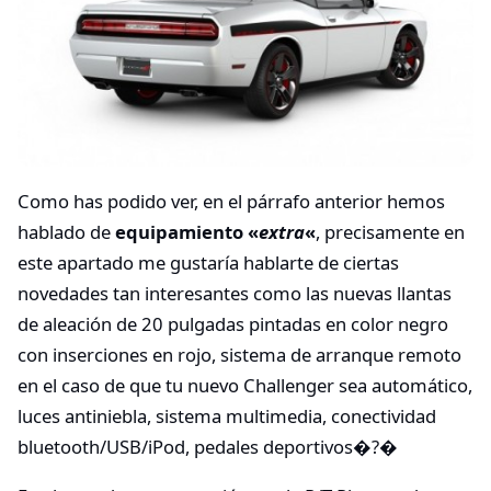
Como has podido ver, en el párrafo anterior hemos
hablado de
equipamiento «
extra
«
, precisamente en
este apartado me gustaría hablarte de ciertas
novedades tan interesantes como las nuevas llantas
de aleación de 20 pulgadas pintadas en color negro
con inserciones en rojo, sistema de arranque remoto
en el caso de que tu nuevo Challenger sea automático,
luces antiniebla, sistema multimedia, conectividad
bluetooth/USB/iPod, pedales deportivos�?�