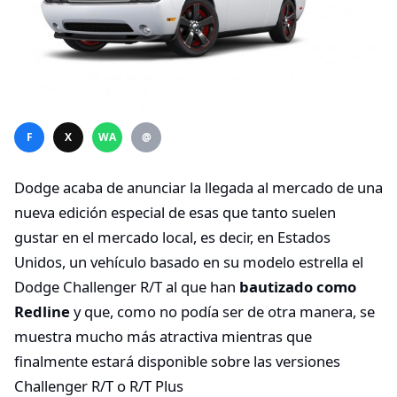
F
X
WA
@
Dodge acaba de anunciar la llegada al mercado de una
nueva edición especial de esas que tanto suelen
gustar en el mercado local, es decir, en Estados
Unidos, un vehículo basado en su modelo estrella el
Dodge Challenger R/T al que han
bautizado como
Redline
y que, como no podía ser de otra manera, se
muestra mucho más atractiva mientras que
finalmente estará disponible sobre las versiones
Challenger R/T o R/T Plus