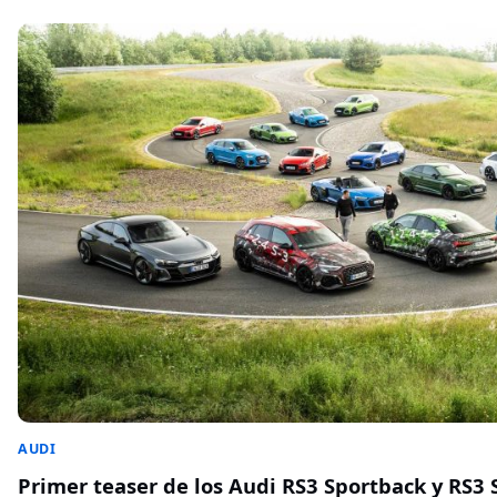
AUDI
Primer teaser de los Audi RS3 Sportback y RS3