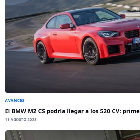
AVANCES
El BMW M2 CS podría llegar a los 520 CV: prim
11 AGOSTO 2023