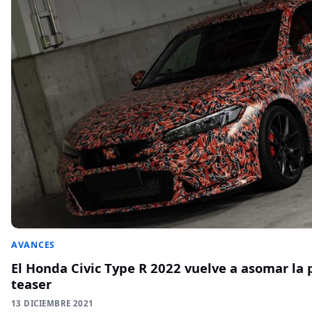
AVANCES
El Honda Civic Type R 2022 vuelve a asomar la 
teaser
13 DICIEMBRE 2021