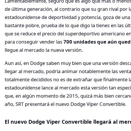
Lamentablemente, seguro que es algo que más o menos
de última generación, al contrario que su gran rival por
estadounidense de deportividad y potencia, goza de una
bastante pobre, prueba de lo que digo la tienes en las ú
que se reduce el precio del superdeportivo americano e
para conseguir vender las
700 unidades que aún qued
llegue al mercado la nueva versión.
Aun así, en Dodge saben muy bien que una versión desc
llegar al mercado, podría animar notablemente las venta
totalmente decididos no es de extrañar que finalmente 
estadounidense lance al mercado esta versión tan especi
que, en algún momento de 2015, quizá más bien cercano 
año, SRT presentará el nuevo Dodge Viper Convertible.
El nuevo Dodge Viper Convertible llegará al me