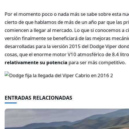
Por el momento poco o nada más se sabe sobre esta nue
cierto de que hablamos de más de un año par que las p
comiencen a llegar al mercado. Lo que si conocemos a cie
versión finalmente se beneficiará de las mejoras mecáni
desarrolladas para la versión 2015 del Dodge Viper dond
cosas, que el enorme motor V10 atmosférico de 8.4 litr
relativamente su potencia
para ser más competitivo.
ENTRADAS RELACIONADAS