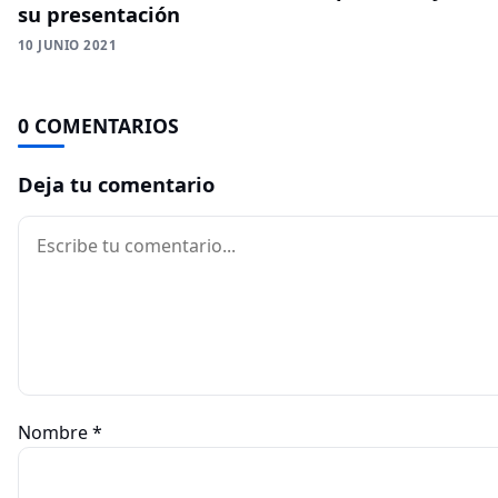
su presentación
10 JUNIO 2021
0 COMENTARIOS
Deja tu comentario
Comentario
Nombre
*