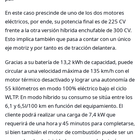
En este caso prescinde de uno de los dos motores
eléctricos, por ende, su potencia final es de 225 CV
frente a la otra versión híbrida enchufable de 300 CV.
Esto implica también que pasa a contar con un único
eje motriz y por tanto es de tracción delantera.
Gracias a su batería de 13,2 kWh de capacidad, puede
circular a una velocidad máxima de 135 km/h con el
motor térmico desactivado y lograr una autonomía de
55 kilómetros en modo 100% eléctrico bajo el ciclo
WLTP. En modo híbrido su consumo se sitúa entre los
6,1 y 6,5l/100 km en función del equipamiento. El
cliente podrá realizar una carga de 7,4 kW que
requerirá de una hora y 45 minutos para completarse,
si bien también el motor de combustión puede ser un