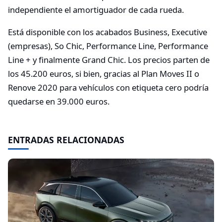
independiente el amortiguador de cada rueda.
Está disponible con los acabados Business, Executive
(empresas), So Chic, Performance Line, Performance
Line + y finalmente Grand Chic. Los precios parten de
los 45.200 euros, si bien, gracias al Plan Moves II o
Renove 2020 para vehículos con etiqueta cero podría
quedarse en 39.000 euros.
ENTRADAS RELACIONADAS