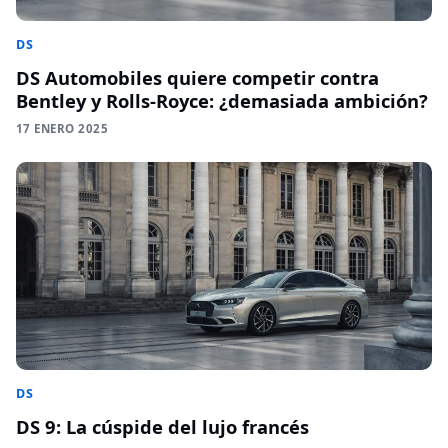
DS
DS Automobiles quiere competir contra
Bentley y Rolls-Royce: ¿demasiada ambición?
17 ENERO 2025
DS
DS 9: La cúspide del lujo francés