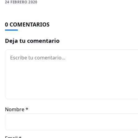
24 FEBRERO 2020
0 COMENTARIOS
Deja tu comentario
Comentario
Nombre
*