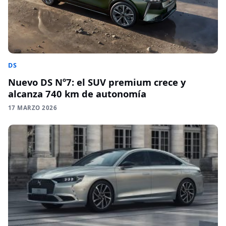
DS
Nuevo DS Nº7: el SUV premium crece y
alcanza 740 km de autonomía
17 MARZO 2026