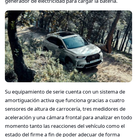
generador de electricidad para cargar la batería.
Su equipamiento de serie cuenta con un sistema de
amortiguación activa que funciona gracias a cuatro
sensores de altura de carrocería, tres medidores de
aceleración y una cámara frontal para analizar en todo
momento tanto las reacciones del vehículo como el
estado del firme a fin de poder adecuar de forma