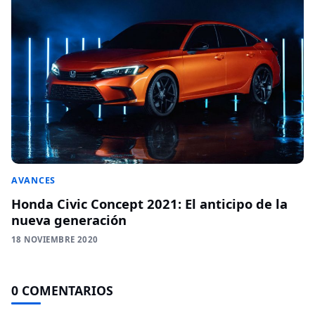
AVANCES
Honda Civic Concept 2021: El anticipo de la
nueva generación
18 NOVIEMBRE 2020
0 COMENTARIOS