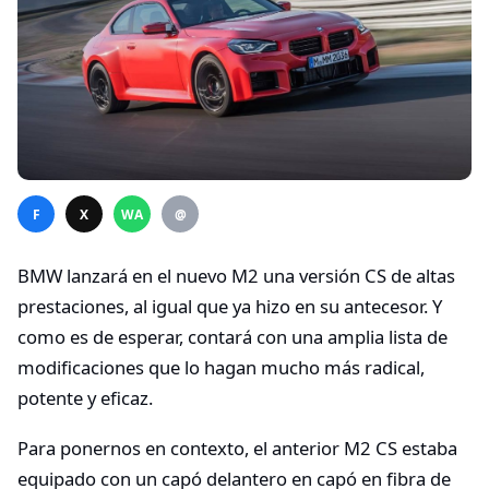
F
X
WA
@
BMW lanzará en el nuevo M2 una versión CS de altas
prestaciones, al igual que ya hizo en su antecesor. Y
como es de esperar, contará con una amplia lista de
modificaciones que lo hagan mucho más radical,
potente y eficaz.
Para ponernos en contexto, el anterior M2 CS estaba
equipado con un capó delantero en capó en fibra de