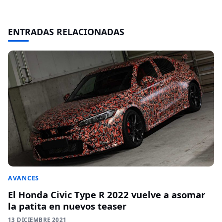
ENTRADAS RELACIONADAS
AVANCES
El Honda Civic Type R 2022 vuelve a asomar
la patita en nuevos teaser
13 DICIEMBRE 2021