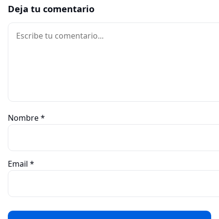
Deja tu comentario
Comentario
Nombre
*
Email
*