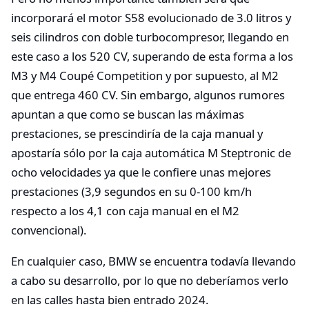
incorporará el motor S58 evolucionado de 3.0 litros y
seis cilindros con doble turbocompresor, llegando en
este caso a los 520 CV, superando de esta forma a los
M3 y M4 Coupé Competition y por supuesto, al M2
que entrega 460 CV. Sin embargo, algunos rumores
apuntan a que como se buscan las máximas
prestaciones, se prescindiría de la caja manual y
apostaría sólo por la caja automática M Steptronic de
ocho velocidades ya que le confiere unas mejores
prestaciones (3,9 segundos en su 0-100 km/h
respecto a los 4,1 con caja manual en el M2
convencional).
En cualquier caso, BMW se encuentra todavía llevando
a cabo su desarrollo, por lo que no deberíamos verlo
en las calles hasta bien entrado 2024.