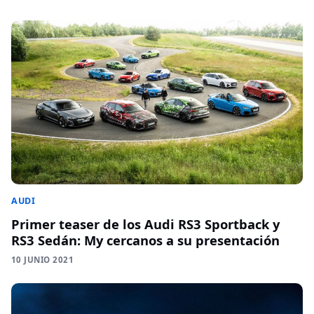
AUDI
Primer teaser de los Audi RS3 Sportback y
RS3 Sedán: My cercanos a su presentación
10 JUNIO 2021