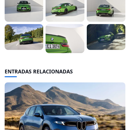
ENTRADAS RELACIONADAS