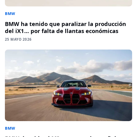
BMW
BMW ha tenido que paralizar la producción
del iX1… por falta de llantas económicas
25 MAYO 2026
BMW