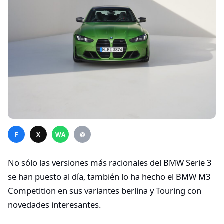
F
X
WA
@
No sólo las versiones más racionales del BMW Serie 3
se han puesto al día, también lo ha hecho el BMW M3
Competition en sus variantes berlina y Touring con
novedades interesantes.