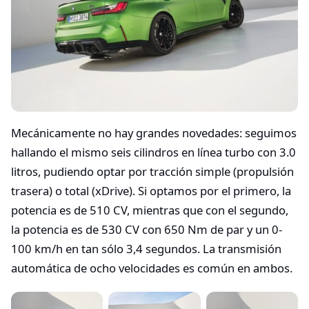
Mecánicamente no hay grandes novedades: seguimos
hallando el mismo seis cilindros en línea turbo con 3.0
litros, pudiendo optar por tracción simple (propulsión
trasera) o total (xDrive). Si optamos por el primero, la
potencia es de 510 CV, mientras que con el segundo,
la potencia es de 530 CV con 650 Nm de par y un 0-
100 km/h en tan sólo 3,4 segundos. La transmisión
automática de ocho velocidades es común en ambos.