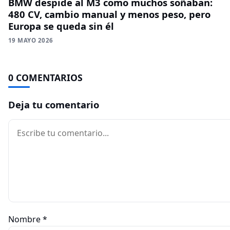
BMW despide al M3 como muchos soñaban:
480 CV, cambio manual y menos peso, pero
Europa se queda sin él
19 MAYO 2026
0 COMENTARIOS
Deja tu comentario
Comentario
Nombre
*