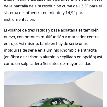
de la pantalla de alta resolución curva de 12,3″ para el
sistema de infoentretenimiento y 14,9″ para la
instrumentación.
El volante de tres radios y base achatada es también
nuevo, con botones multifunción y marcador central
en rojo. Así mismo, también hay de serie unas
molduras de serie en aluminio Rhombicle antracita
(en fibra de carbon o aluminio cepillado en opción) así
como un salpicadero Sensatec de mayor calidad.