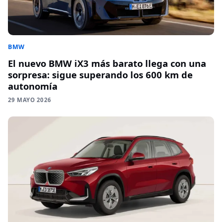
BMW
El nuevo BMW iX3 más barato llega con una
sorpresa: sigue superando los 600 km de
autonomía
29 MAYO 2026