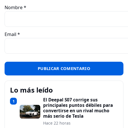
Nombre
*
Email
*
Lo más leído
El Deepal S07 corrige sus
1
principales puntos débiles para
convertirse en un rival mucho
más serio de Tesla
Hace 22 horas