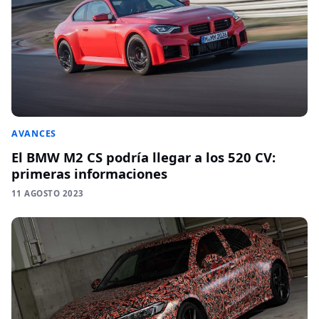
AVANCES
El BMW M2 CS podría llegar a los 520 CV:
primeras informaciones
11 AGOSTO 2023