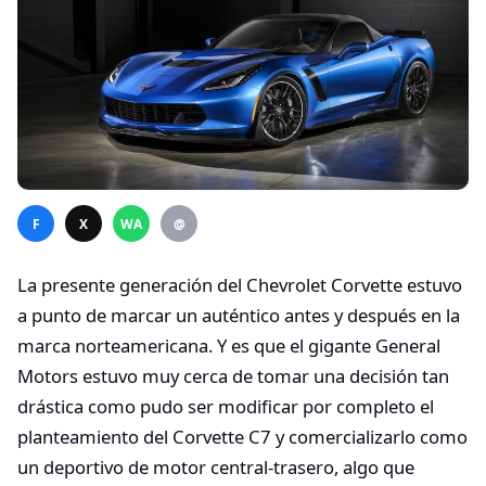
F
X
WA
@
La presente generación del Chevrolet Corvette estuvo
a punto de marcar un auténtico antes y después en la
marca norteamericana. Y es que el gigante General
Motors estuvo muy cerca de tomar una decisión tan
drástica como pudo ser modificar por completo el
planteamiento del Corvette C7 y comercializarlo como
un deportivo de motor central-trasero, algo que