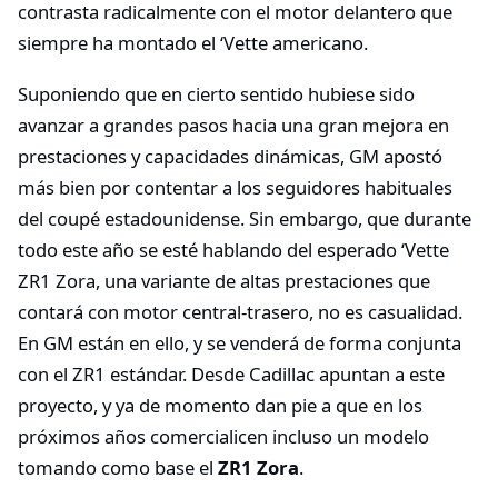
contrasta radicalmente con el motor delantero que
siempre ha montado el ‘Vette americano.
Suponiendo que en cierto sentido hubiese sido
avanzar a grandes pasos hacia una gran mejora en
prestaciones y capacidades dinámicas, GM apostó
más bien por contentar a los seguidores habituales
del coupé estadounidense. Sin embargo, que durante
todo este año se esté hablando del esperado ‘Vette
ZR1 Zora, una variante de altas prestaciones que
contará con motor central-trasero, no es casualidad.
En GM están en ello, y se venderá de forma conjunta
con el ZR1 estándar. Desde Cadillac apuntan a este
proyecto, y ya de momento dan pie a que en los
próximos años comercialicen incluso un modelo
tomando como base el
ZR1 Zora
.