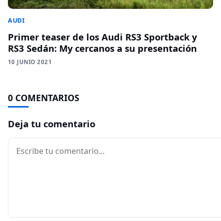
AUDI
Primer teaser de los Audi RS3 Sportback y
RS3 Sedán: My cercanos a su presentación
10 JUNIO 2021
0 COMENTARIOS
Deja tu comentario
Comentario