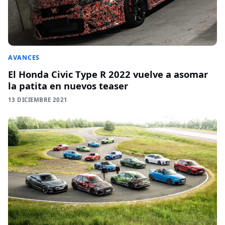
AVANCES
El Honda Civic Type R 2022 vuelve a asomar
la patita en nuevos teaser
13 DICIEMBRE 2021