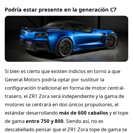
Podría estar presente en la generación C7
Si bien es cierto que existen indicios en torno a que
General Motors podría optar por sustituir la
configuración tradicional en forma de motor central-
trasero, el ZR1 Zora será independiente y la gama de
motores se centrará en dos únicos propulsores, el
estándar desarrollando
más de 600 caballos
y el tope
de gama
entre 750 y 800
. Siendo así, no es
descabellado pensar que el ZR1 Zora tope de gama se