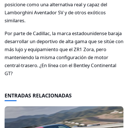
posicione como una alternativa real y capaz del
Lamborghini Aventador SV y de otros exóticos
similares.
Por parte de Cadillac, la marca estadounidense baraja
desarrollar un deportivo de alta gama que se sitúe con
más lujo y equipamiento que el ZR1 Zora, pero
manteniendo la misma configuración de motor
central-trasero. ¿En línea con el Bentley Continental
GT?
ENTRADAS RELACIONADAS