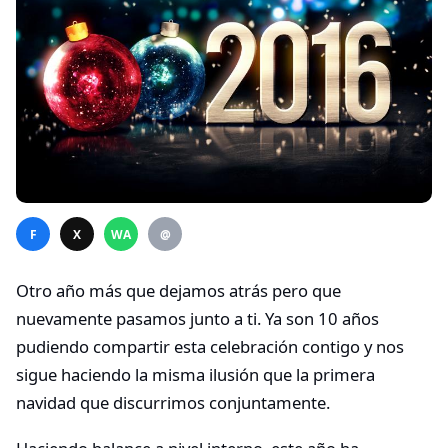
F
X
WA
@
Otro año más que dejamos atrás pero que
nuevamente pasamos junto a ti. Ya son 10 años
pudiendo compartir esta celebración contigo y nos
sigue haciendo la misma ilusión que la primera
navidad que discurrimos conjuntamente.