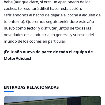
beba (aunque claro, si eres un apasionado de los
coches, te resultará difícil hacer esta acción,
refiriéndonos al hecho de dejarle el coche a alguien de
tu entorno). Queremos seguir teniéndote este año
nuevo como lector y disfrutar juntos de todas las
novedades de la industria en general y sucesos del
mundo de los coches en particular.
¡Feliz año nuevo de parte de todo el equipo de
MotorAdictos!
ENTRADAS RELACIONADAS