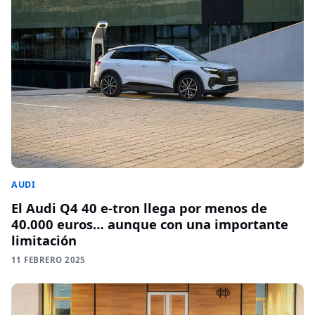
AUDI
El Audi Q4 40 e-tron llega por menos de
40.000 euros… aunque con una importante
limitación
11 FEBRERO 2025