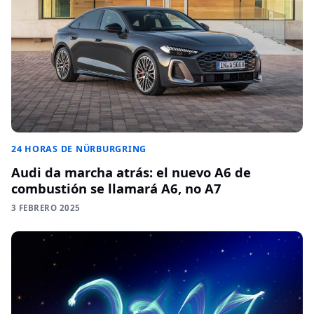
24 HORAS DE NÜRBURGRING
Audi da marcha atrás: el nuevo A6 de
combustión se llamará A6, no A7
3 FEBRERO 2025