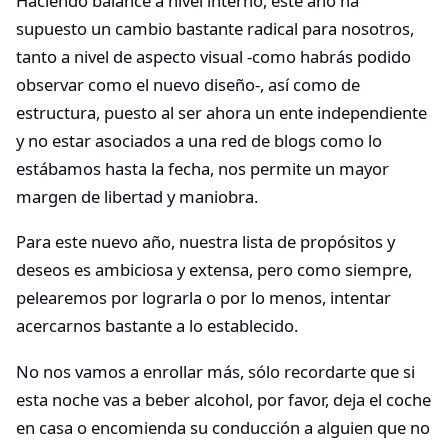
Haciendo balance a nivel interno, este año ha
supuesto un cambio bastante radical para nosotros,
tanto a nivel de aspecto visual -como habrás podido
observar como el nuevo diseño-, así como de
estructura, puesto al ser ahora un ente independiente
y no estar asociados a una red de blogs como lo
estábamos hasta la fecha, nos permite un mayor
margen de libertad y maniobra.
Para este nuevo año, nuestra lista de propósitos y
deseos es ambiciosa y extensa, pero como siempre,
pelearemos por lograrla o por lo menos, intentar
acercarnos bastante a lo establecido.
No nos vamos a enrollar más, sólo recordarte que si
esta noche vas a beber alcohol, por favor, deja el coche
en casa o encomienda su conducción a alguien que no