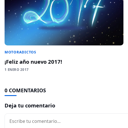
MOTORADICTOS
¡Feliz año nuevo 2017!
1 ENERO 2017
0 COMENTARIOS
Deja tu comentario
Comentario