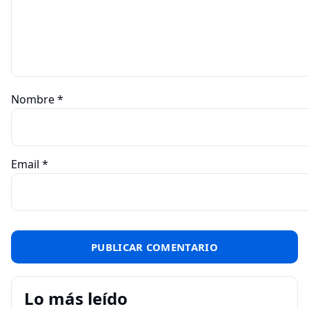
Nombre
*
Email
*
Lo más leído