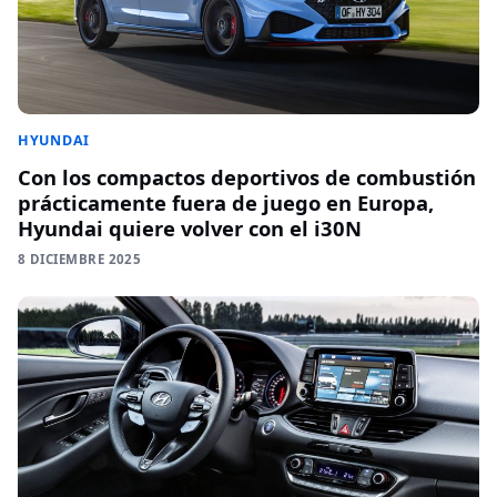
HYUNDAI
Con los compactos deportivos de combustión
prácticamente fuera de juego en Europa,
Hyundai quiere volver con el i30N
8 DICIEMBRE 2025