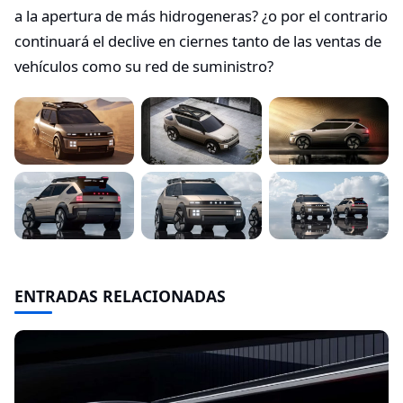
a la apertura de más hidrogeneras? ¿o por el contrario
continuará el declive en ciernes tanto de las ventas de
vehículos como su red de suministro?
ENTRADAS RELACIONADAS