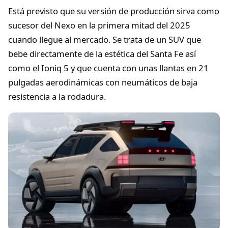
Está previsto que su versión de producción sirva como
sucesor del Nexo en la primera mitad del 2025
cuando llegue al mercado. Se trata de un SUV que
bebe directamente de la estética del Santa Fe así
como el Ioniq 5 y que cuenta con unas llantas en 21
pulgadas aerodinámicas con neumáticos de baja
resistencia a la rodadura.