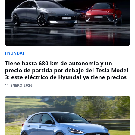
HYUNDAI
Tiene hasta 680 km de autonomía y un
precio de partida por debajo del Tesla Model
3: este eléctrico de Hyundai ya tiene precios
11 ENERO 2026