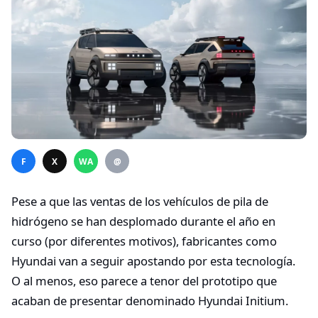
F
X
WA
@
Pese a que las ventas de los vehículos de pila de
hidrógeno se han desplomado durante el año en
curso (por diferentes motivos), fabricantes como
Hyundai van a seguir apostando por esta tecnología.
O al menos, eso parece a tenor del prototipo que
acaban de presentar denominado Hyundai Initium.