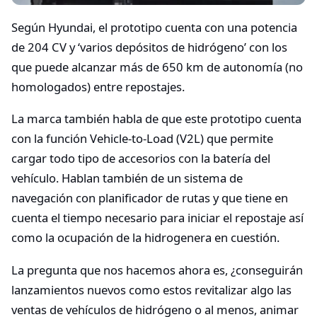
Según Hyundai, el prototipo cuenta con una potencia
de 204 CV y ‘varios depósitos de hidrógeno’ con los
que puede alcanzar más de 650 km de autonomía (no
homologados) entre repostajes.
La marca también habla de que este prototipo cuenta
con la función Vehicle-to-Load (V2L) que permite
cargar todo tipo de accesorios con la batería del
vehículo. Hablan también de un sistema de
navegación con planificador de rutas y que tiene en
cuenta el tiempo necesario para iniciar el repostaje así
como la ocupación de la hidrogenera en cuestión.
La pregunta que nos hacemos ahora es, ¿conseguirán
lanzamientos nuevos como estos revitalizar algo las
ventas de vehículos de hidrógeno o al menos, animar