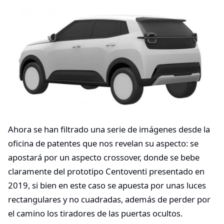
Ahora se han filtrado una serie de imágenes desde la
oficina de patentes que nos revelan su aspecto: se
apostará por un aspecto crossover, donde se bebe
claramente del prototipo Centoventi presentado en
2019, si bien en este caso se apuesta por unas luces
rectangulares y no cuadradas, además de perder por
el camino los tiradores de las puertas ocultos.