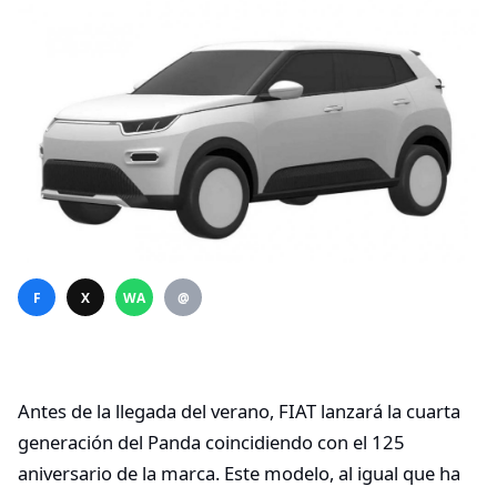
F
X
WA
@
Antes de la llegada del verano, FIAT lanzará la cuarta
generación del Panda coincidiendo con el 125
aniversario de la marca. Este modelo, al igual que ha