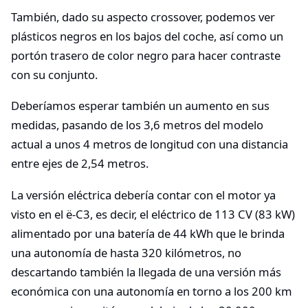
También, dado su aspecto crossover, podemos ver
plásticos negros en los bajos del coche, así como un
portón trasero de color negro para hacer contraste
con su conjunto.
Deberíamos esperar también un aumento en sus
medidas, pasando de los 3,6 metros del modelo
actual a unos 4 metros de longitud con una distancia
entre ejes de 2,54 metros.
La versión eléctrica debería contar con el motor ya
visto en el ë-C3, es decir, el eléctrico de 113 CV (83 kW)
alimentado por una batería de 44 kWh que le brinda
una autonomía de hasta 320 kilómetros, no
descartando también la llegada de una versión más
económica con una autonomía en torno a los 200 km