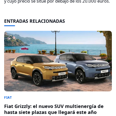
y cuyo precio se sitúe por debajo de los 20.000 euros.
ENTRADAS RELACIONADAS
FIAT
Fiat Grizzly: el nuevo SUV multienergía de
hasta siete plazas que llegará este año