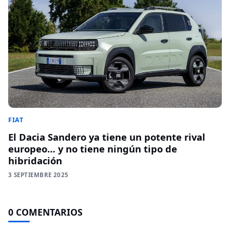
FIAT
El Dacia Sandero ya tiene un potente rival
europeo… y no tiene ningún tipo de
hibridación
3 SEPTIEMBRE 2025
0 COMENTARIOS