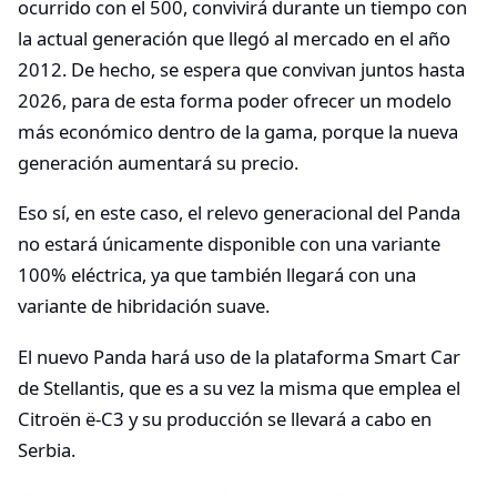
ocurrido con el 500, convivirá durante un tiempo con
la actual generación que llegó al mercado en el año
2012. De hecho, se espera que convivan juntos hasta
2026, para de esta forma poder ofrecer un modelo
más económico dentro de la gama, porque la nueva
generación aumentará su precio.
Eso sí, en este caso, el relevo generacional del Panda
no estará únicamente disponible con una variante
100% eléctrica, ya que también llegará con una
variante de hibridación suave.
El nuevo Panda hará uso de la plataforma Smart Car
de Stellantis, que es a su vez la misma que emplea el
Citroën ë-C3 y su producción se llevará a cabo en
Serbia.