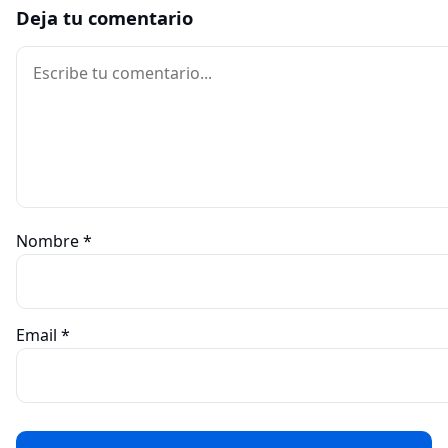
Deja tu comentario
Comentario
Nombre
*
Email
*