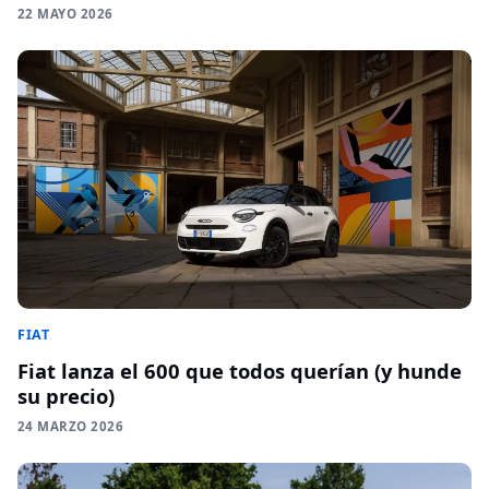
22 MAYO 2026
FIAT
Fiat lanza el 600 que todos querían (y hunde
su precio)
24 MARZO 2026