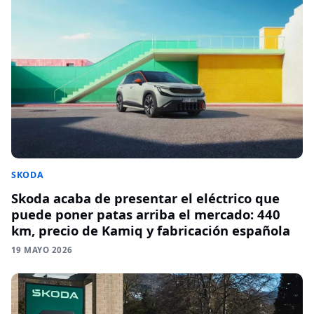
SKODA
Skoda acaba de presentar el eléctrico que
puede poner patas arriba el mercado: 440
km, precio de Kamiq y fabricación española
19 MAYO 2026