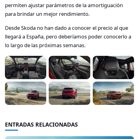
permiten ajustar parámetros de la amortiguación
para brindar un mejor rendimiento.
Desde Skoda no han dado a conocer el precio al que
llegará a España, pero deberíamos poder conocerlo a
lo largo de las próximas semanas.
ENTRADAS RELACIONADAS