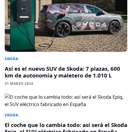
SKODA
Así es el nuevo SUV de Skoda: 7 plazas, 600
km de autonomía y maletero de 1.010 L
31 MARZO 2026
SKODA
El coche que lo cambia todo: así será el Skoda
Epiq, el SUV eléctrico fabricado en España