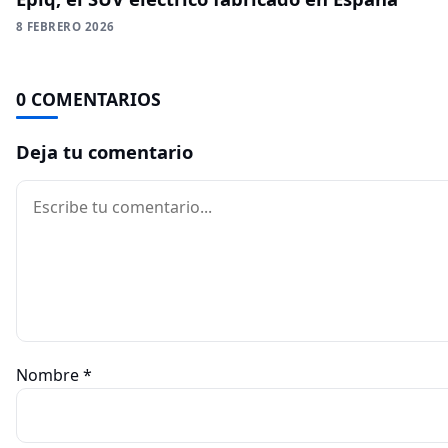
8 FEBRERO 2026
0 COMENTARIOS
Deja tu comentario
Comentario
Nombre
*