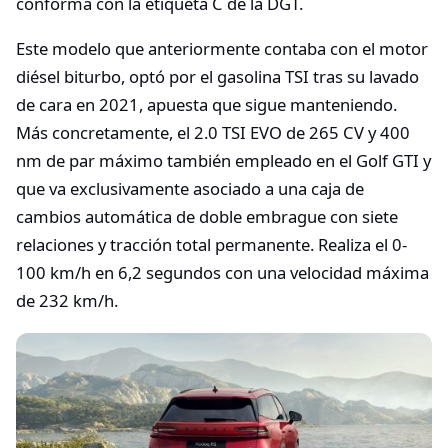
conforma con la etiqueta C de la DGT.
Este modelo que anteriormente contaba con el motor
diésel biturbo, optó por el gasolina TSI tras su lavado
de cara en 2021, apuesta que sigue manteniendo.
Más concretamente, el 2.0 TSI EVO de 265 CV y 400
nm de par máximo también empleado en el Golf GTI y
que va exclusivamente asociado a una caja de
cambios automática de doble embrague con siete
relaciones y tracción total permanente. Realiza el 0-
100 km/h en 6,2 segundos con una velocidad máxima
de 232 km/h.