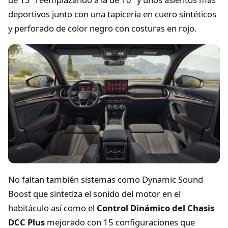
deportivos junto con una tapicería en cuero sintéticos
y perforado de color negro con costuras en rojo.
No faltan también sistemas como Dynamic Sound
Boost que sintetiza el sonido del motor en el
habitáculo así como el
Control Dinámico del Chasis
DCC Plus
mejorado con 15 configuraciones que