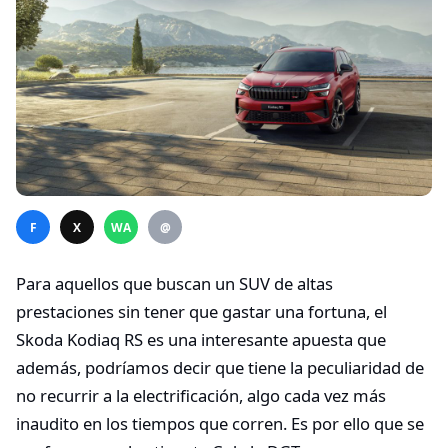
F
X
WA
@
Para aquellos que buscan un SUV de altas
prestaciones sin tener que gastar una fortuna, el
Skoda Kodiaq RS es una interesante apuesta que
además, podríamos decir que tiene la peculiaridad de
no recurrir a la electrificación, algo cada vez más
inaudito en los tiempos que corren. Es por ello que se