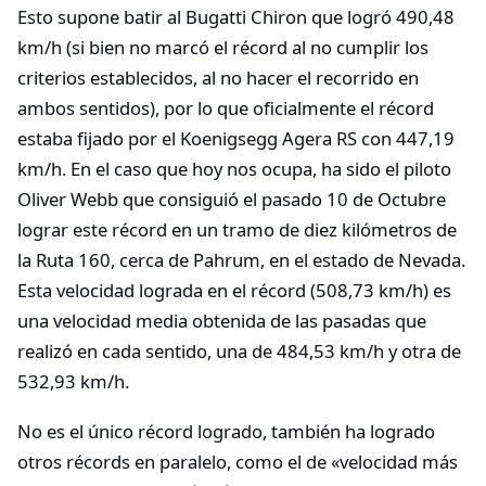
Esto supone batir al Bugatti Chiron que logró 490,48
km/h (si bien no marcó el récord al no cumplir los
criterios establecidos, al no hacer el recorrido en
ambos sentidos), por lo que oficialmente el récord
estaba fijado por el Koenigsegg Agera RS con 447,19
km/h. En el caso que hoy nos ocupa, ha sido el piloto
Oliver Webb que consiguió el pasado 10 de Octubre
lograr este récord en un tramo de diez kilómetros de
la Ruta 160, cerca de Pahrum, en el estado de Nevada.
Esta velocidad lograda en el récord (508,73 km/h) es
una velocidad media obtenida de las pasadas que
realizó en cada sentido, una de 484,53 km/h y otra de
532,93 km/h.
No es el único récord logrado, también ha logrado
otros récords en paralelo, como el de «velocidad más