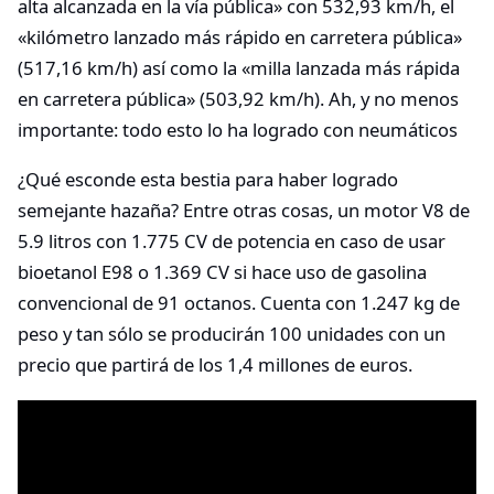
alta alcanzada en la vía pública» con 532,93 km/h, el
«kilómetro lanzado más rápido en carretera pública»
(517,16 km/h) así como la «milla lanzada más rápida
en carretera pública» (503,92 km/h). Ah, y no menos
importante: todo esto lo ha logrado con neumáticos
¿Qué esconde esta bestia para haber logrado
semejante hazaña? Entre otras cosas, un motor V8 de
5.9 litros con 1.775 CV de potencia en caso de usar
bioetanol E98 o 1.369 CV si hace uso de gasolina
convencional de 91 octanos. Cuenta con 1.247 kg de
peso y tan sólo se producirán 100 unidades con un
precio que partirá de los 1,4 millones de euros.