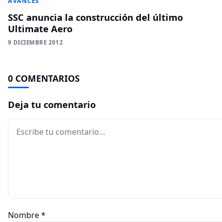
AVANCES
SSC anuncia la construcción del último
Ultimate Aero
9 DICIEMBRE 2012
0 COMENTARIOS
Deja tu comentario
Comentario
Nombre
*