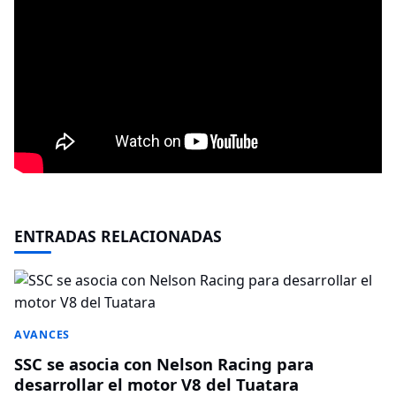
ENTRADAS RELACIONADAS
AVANCES
SSC se asocia con Nelson Racing para
desarrollar el motor V8 del Tuatara