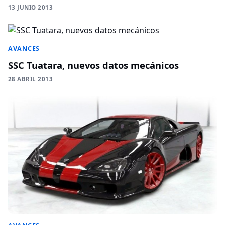
13 JUNIO 2013
AVANCES
SSC Tuatara, nuevos datos mecánicos
28 ABRIL 2013