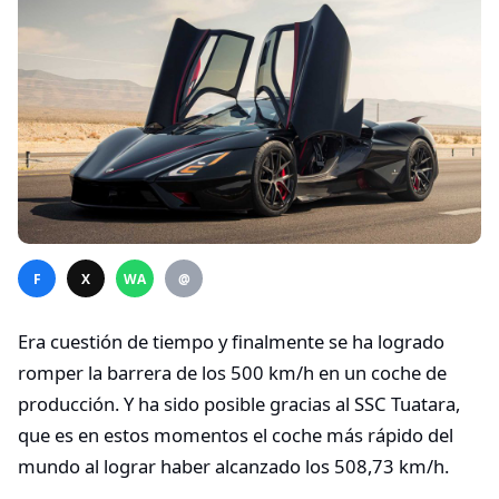
F
X
WA
@
Era cuestión de tiempo y finalmente se ha logrado
romper la barrera de los 500 km/h en un coche de
producción. Y ha sido posible gracias al SSC Tuatara,
que es en estos momentos el coche más rápido del
mundo al lograr haber alcanzado los 508,73 km/h.