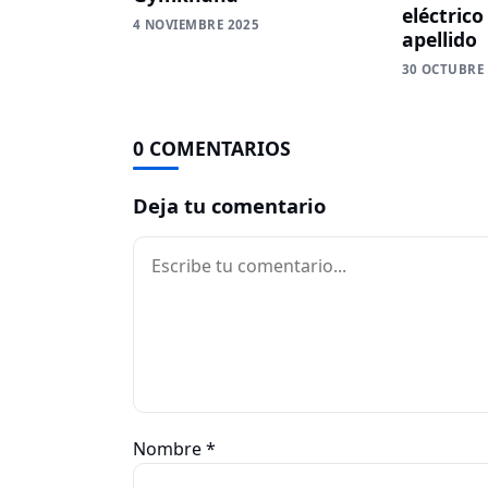
eléctrico
4 NOVIEMBRE 2025
apellido
30 OCTUBRE
0 COMENTARIOS
Deja tu comentario
Comentario
Nombre
*