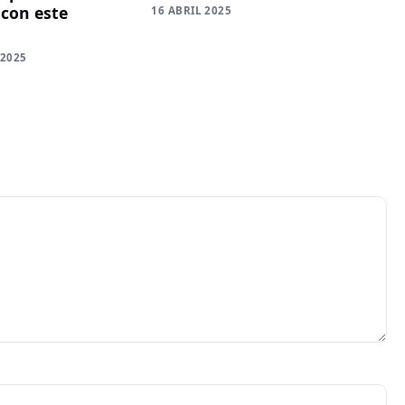
 con este
16 ABRIL 2025
 2025