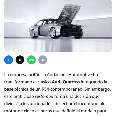
F
X
WA
@
La empresa británica Audacious Automotive ha
transformado el clásico
Audi Quattro
integrando la
base técnica de un RS4 contemporáneo. Sin embargo,
este ambicioso
restomod
toma una decisión que
dividirá a los aficionados: desechar el inconfundible
motor de cinco cilindros que definió al modelo para