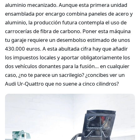
aluminio mecanizado. Aunque esta primera unidad
ensamblada por encargo combina paneles de acero y
aluminio, la producción futura contempla el uso de
carrocerías de fibra de carbono. Poner esta máquina
tu garaje requiere un desembolso estimado de unos
430.000 euros. A esta abultada cifra hay que añadir
los impuestos locales y aportar obligatoriamente los
dos vehículos donantes para la fusión… en cualquier
caso, ¿no te parece un sacrilegio? ¿concibes ver un
Audi Ur-Quattro que no suene a cinco cilindros?