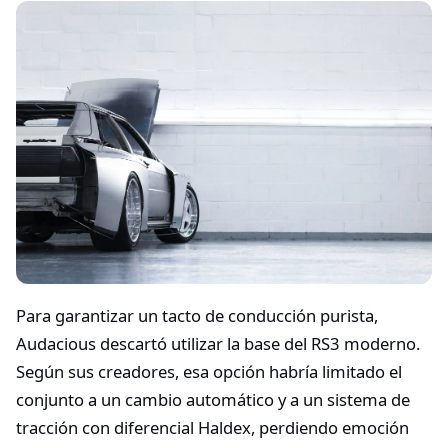
Para garantizar un tacto de conducción purista,
Audacious descartó utilizar la base del RS3 moderno.
Según sus creadores, esa opción habría limitado el
conjunto a un cambio automático y a un sistema de
tracción con diferencial Haldex, perdiendo emoción