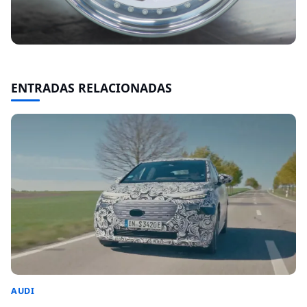
ENTRADAS RELACIONADAS
AUDI