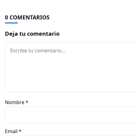
0 COMENTARIOS
Deja tu comentario
Comentario
Nombre
*
Email
*