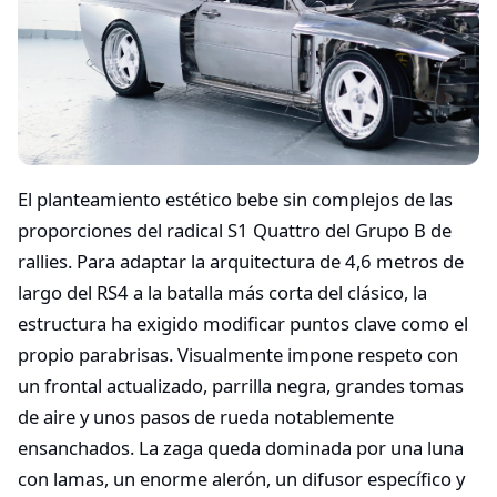
El planteamiento estético bebe sin complejos de las
proporciones del radical S1 Quattro del Grupo B de
rallies. Para adaptar la arquitectura de 4,6 metros de
largo del RS4 a la batalla más corta del clásico, la
estructura ha exigido modificar puntos clave como el
propio parabrisas. Visualmente impone respeto con
un frontal actualizado, parrilla negra, grandes tomas
de aire y unos pasos de rueda notablemente
ensanchados. La zaga queda dominada por una luna
con lamas, un enorme alerón, un difusor específico y