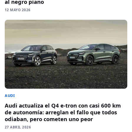
al negro piano
12 MAYO 2026
AUDI
Audi actualiza el Q4 e-tron con casi 600 km
de autonomía: arreglan el fallo que todos
odiaban, pero cometen uno peor
27 ABRIL 2026