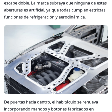
escape doble. La marca subraya que ninguna de estas
aberturas es artificial, ya que todas cumplen estrictas
funciones de refrigeración y aerodinámica.
De puertas hacia dentro, el habitáculo se renueva
incorporando mandos y botones fabricados en