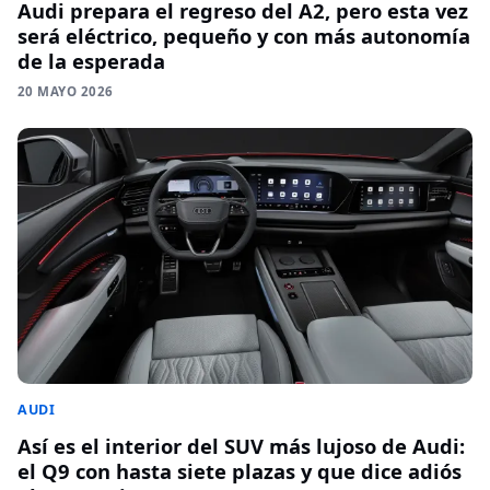
Audi prepara el regreso del A2, pero esta vez
será eléctrico, pequeño y con más autonomía
de la esperada
20 MAYO 2026
AUDI
Así es el interior del SUV más lujoso de Audi:
el Q9 con hasta siete plazas y que dice adiós