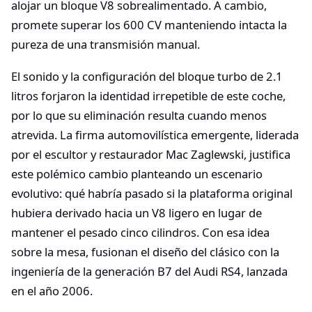
alojar un bloque V8 sobrealimentado. A cambio,
promete superar los 600 CV manteniendo intacta la
pureza de una transmisión manual.
El sonido y la configuración del bloque turbo de 2.1
litros forjaron la identidad irrepetible de este coche,
por lo que su eliminación resulta cuando menos
atrevida. La firma automovilística emergente, liderada
por el escultor y restaurador Mac Zaglewski, justifica
este polémico cambio planteando un escenario
evolutivo: qué habría pasado si la plataforma original
hubiera derivado hacia un V8 ligero en lugar de
mantener el pesado cinco cilindros. Con esa idea
sobre la mesa, fusionan el diseño del clásico con la
ingeniería de la generación B7 del Audi RS4, lanzada
en el año 2006.