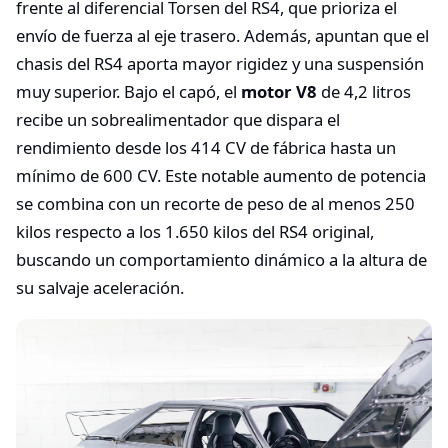
frente al diferencial Torsen del RS4, que prioriza el
envío de fuerza al eje trasero. Además, apuntan que el
chasis del RS4 aporta mayor rigidez y una suspensión
muy superior. Bajo el capó, el
motor V8
de 4,2 litros
recibe un sobrealimentador que dispara el
rendimiento desde los 414 CV de fábrica hasta un
mínimo de 600 CV. Este notable aumento de potencia
se combina con un recorte de peso de al menos 250
kilos respecto a los 1.650 kilos del RS4 original,
buscando un comportamiento dinámico a la altura de
su salvaje aceleración.