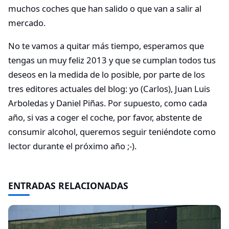
muchos coches que han salido o que van a salir al
mercado.
No te vamos a quitar más tiempo, esperamos que
tengas un muy feliz 2013 y que se cumplan todos tus
deseos en la medida de lo posible, por parte de los
tres editores actuales del blog: yo (Carlos), Juan Luis
Arboledas y Daniel Piñas. Por supuesto, como cada
año, si vas a coger el coche, por favor, abstente de
consumir alcohol, queremos seguir teniéndote como
lector durante el próximo año ;-).
ENTRADAS RELACIONADAS