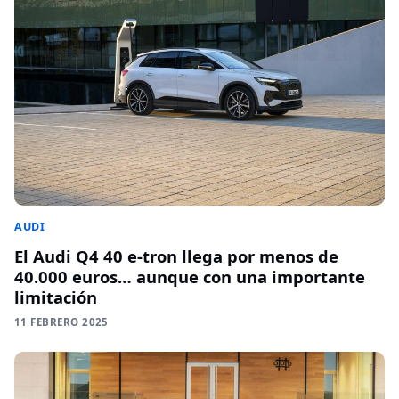
AUDI
El Audi Q4 40 e-tron llega por menos de
40.000 euros… aunque con una importante
limitación
11 FEBRERO 2025