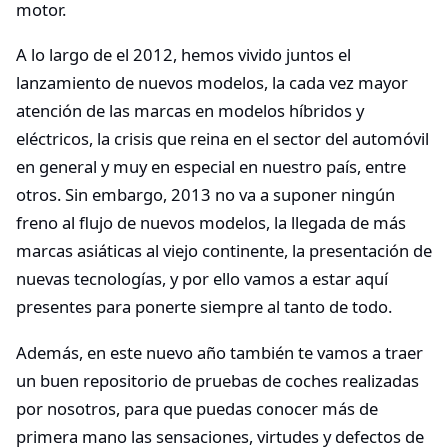
motor.
A lo largo de el 2012, hemos vivido juntos el
lanzamiento de nuevos modelos, la cada vez mayor
atención de las marcas en modelos híbridos y
eléctricos, la crisis que reina en el sector del automóvil
en general y muy en especial en nuestro país, entre
otros. Sin embargo, 2013 no va a suponer ningún
freno al flujo de nuevos modelos, la llegada de más
marcas asiáticas al viejo continente, la presentación de
nuevas tecnologías, y por ello vamos a estar aquí
presentes para ponerte siempre al tanto de todo.
Además, en este nuevo año también te vamos a traer
un buen repositorio de pruebas de coches realizadas
por nosotros, para que puedas conocer más de
primera mano las sensaciones, virtudes y defectos de