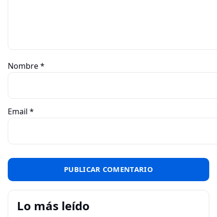
Nombre
*
Email
*
Lo más leído