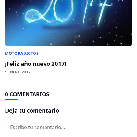
MOTORADICTOS
¡Feliz año nuevo 2017!
1 ENERO 2017
0 COMENTARIOS
Deja tu comentario
Comentario