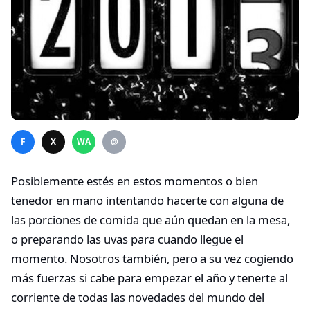
F
X
WA
@
Posiblemente estés en estos momentos o bien
tenedor en mano intentando hacerte con alguna de
las porciones de comida que aún quedan en la mesa,
o preparando las uvas para cuando llegue el
momento. Nosotros también, pero a su vez cogiendo
más fuerzas si cabe para empezar el año y tenerte al
corriente de todas las novedades del mundo del