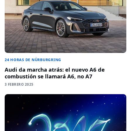
24 HORAS DE NÜRBURGRING
Audi da marcha atrás: el nuevo A6 de
combustión se llamará A6, no A7
3 FEBRERO 2025