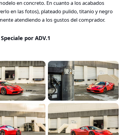
modelo en concreto. En cuanto a los acabados
lo en las fotos), plateado pulido, titanio y negro
ente atendiendo a los gustos del comprador.
 Speciale por ADV.1