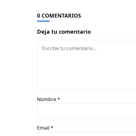
0 COMENTARIOS
Deja tu comentario
Comentario
Nombre
*
Email
*