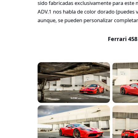
sido fabricadas exclusivamente para este 
ADV.1 nos habla de color dorado (puedes ver
aunque, se pueden personalizar completam
Ferrari 458