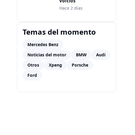
voltios
Hace 2 días
Temas del momento
Mercedes Benz
Noticias del motor
BMW
Audi
Otros
Xpeng
Porsche
Ford