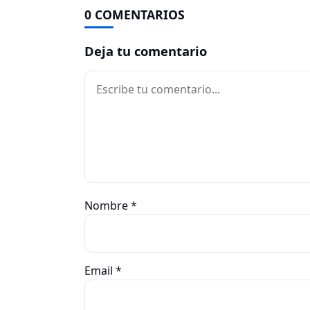
0 COMENTARIOS
Deja tu comentario
Comentario
Nombre
*
Email
*