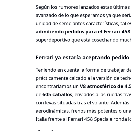
Según los rumores lanzados estas últimas
avanzado de lo que esperamos ya que serí
unidad de semejantes características, tal e
admitiendo pedidos para el Ferrari 458
superdeportivo que está cosechando muc
Ferrari ya estaría aceptando pedido 
Teniendo en cuenta la forma de trabajar de 
prácticamente calcado a la versión de tec
encontraríamos un
V8 atmosférico de 4.5
de
605 caballos
, enviados a las ruedas tr
con levas situadas tras el volante. Además
aerodinámicas, frenos más potentes o una 
Italia frente al Ferrari 458 Speciale ronda 