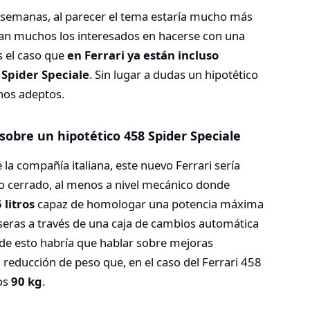
 semanas, al parecer el tema estaría mucho más
an muchos los interesados en hacerse con una
s el caso que
en Ferrari ya están incluso
 Spider Speciale
. Sin lugar a dudas un hipotético
hos adeptos.
sobre un hipotético 458 Spider Speciale
la compañía italiana, este nuevo Ferrari sería
ho cerrado, al menos a nivel mecánico donde
 litros
capaz de homologar una potencia máxima
aseras a través de una caja de cambios automática
 de esto habría que hablar sobre mejoras
reducción de peso que, en el caso del Ferrari 458
los
90 kg
.