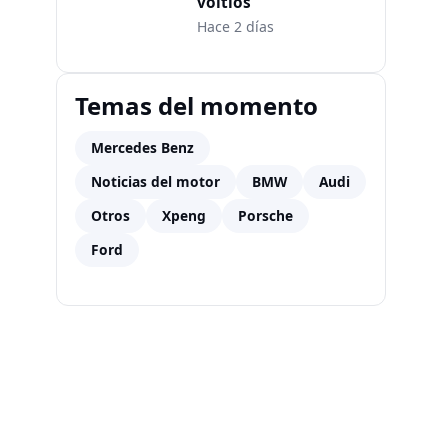
voltios
Hace 2 días
Temas del momento
Mercedes Benz
Noticias del motor
BMW
Audi
Otros
Xpeng
Porsche
Ford