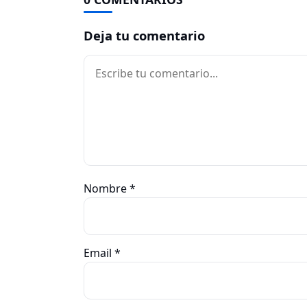
Deja tu comentario
Comentario
Nombre
*
Email
*