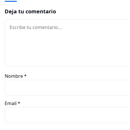
Deja tu comentario
Comentario
Nombre
*
Email
*