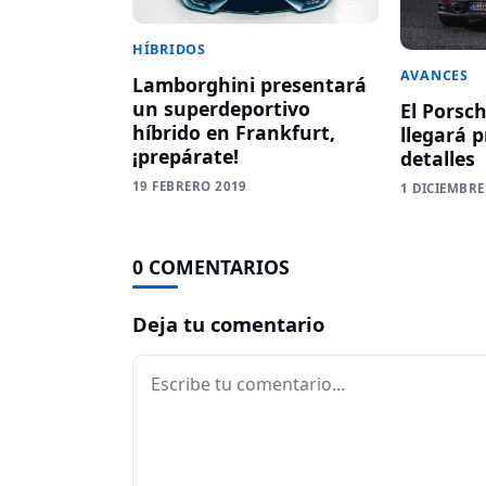
HÍBRIDOS
AVANCES
Lamborghini presentará
un superdeportivo
El Porsch
híbrido en Frankfurt,
llegará 
¡prepárate!
detalles
19 FEBRERO 2019
1 DICIEMBRE
0 COMENTARIOS
Deja tu comentario
Comentario