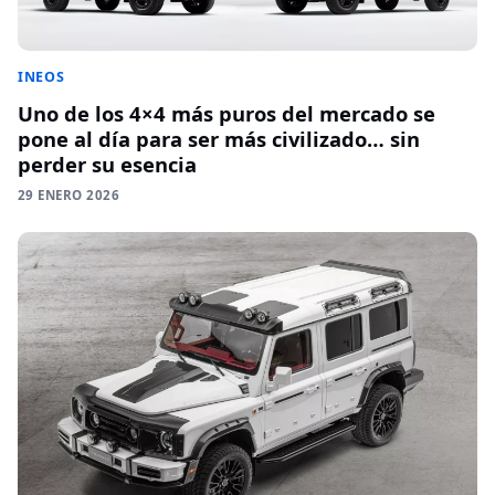
INEOS
Uno de los 4×4 más puros del mercado se
pone al día para ser más civilizado… sin
perder su esencia
29 ENERO 2026