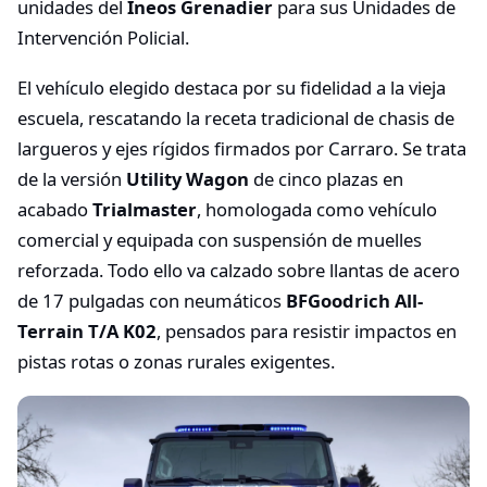
unidades del
Ineos Grenadier
para sus Unidades de
Intervención Policial.
El vehículo elegido destaca por su fidelidad a la vieja
escuela, rescatando la receta tradicional de chasis de
largueros y ejes rígidos firmados por Carraro. Se trata
de la versión
Utility Wagon
de cinco plazas en
acabado
Trialmaster
, homologada como vehículo
comercial y equipada con suspensión de muelles
reforzada. Todo ello va calzado sobre llantas de acero
de 17 pulgadas con neumáticos
BFGoodrich All-
Terrain T/A K02
, pensados para resistir impactos en
pistas rotas o zonas rurales exigentes.