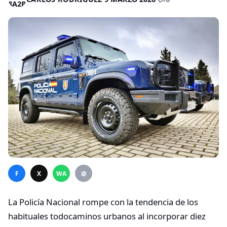
F
X
WA
@
La Policía Nacional rompe con la tendencia de los
habituales todocaminos urbanos al incorporar diez