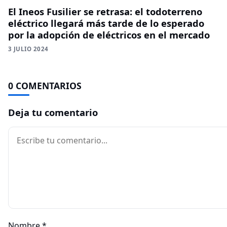
El Ineos Fusilier se retrasa: el todoterreno
eléctrico llegará más tarde de lo esperado
por la adopción de eléctricos en el mercado
3 JULIO 2024
0 COMENTARIOS
Deja tu comentario
Comentario
Nombre
*