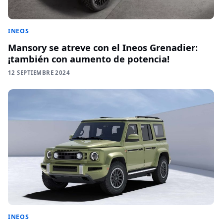
INEOS
Mansory se atreve con el Ineos Grenadier:
¡también con aumento de potencia!
12 SEPTIEMBRE 2024
INEOS