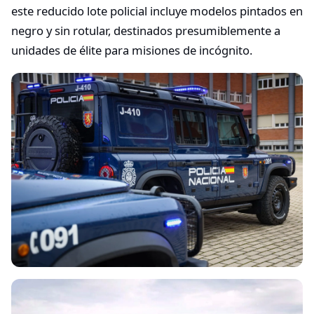
este reducido lote policial incluye modelos pintados en
negro y sin rotular, destinados presumiblemente a
unidades de élite para misiones de incógnito.