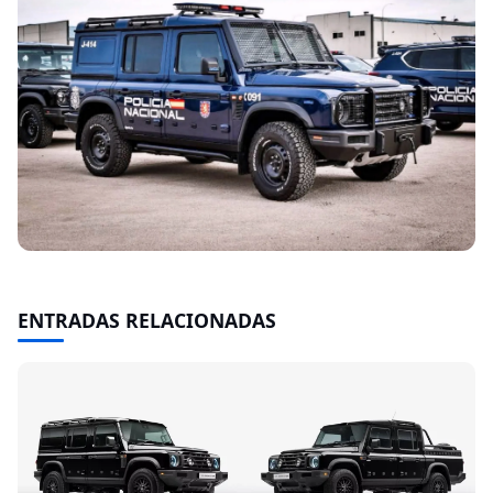
ENTRADAS RELACIONADAS