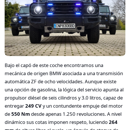
Bajo el capó de este coche encontramos una
mecánica de origen BMW asociada a una transmisión
automática ZF de ocho velocidades. Aunque existe
una opción de gasolina, la lógica del servicio apunta al
propulsor diésel de seis cilindros y 3.0 litros, capaz de
entregar
249 CV
y un contundente empuje del motor
de
550 Nm
desde apenas 1.250 revoluciones. A nivel
dinámico sus cotas imponen respeto, luciendo
264