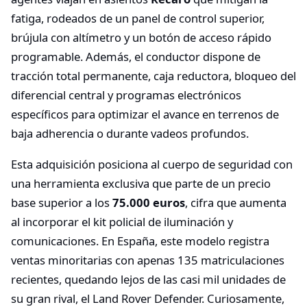
fatiga, rodeados de un panel de control superior,
brújula con altímetro y un botón de acceso rápido
programable. Además, el conductor dispone de
tracción total permanente, caja reductora, bloqueo del
diferencial central y programas electrónicos
específicos para optimizar el avance en terrenos de
baja adherencia o durante vadeos profundos.
Esta adquisición posiciona al cuerpo de seguridad con
una herramienta exclusiva que parte de un precio
base superior a los
75.000 euros
, cifra que aumenta
al incorporar el kit policial de iluminación y
comunicaciones. En España, este modelo registra
ventas minoritarias con apenas 135 matriculaciones
recientes, quedando lejos de las casi mil unidades de
su gran rival, el Land Rover Defender. Curiosamente,