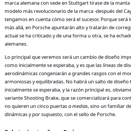
marca alemana con sede en Stuttgart tirase de la manta
modelo más revolucionario de la marca -después del Cay
tengamos en cuenta cómo será el sucesor. Porque será 
más allá, en Porsche apuntarán alto y tratarán de correg
actual se ha criticado y de una forma u otra, se ha echad
alemanes.
Lo principal que veremos será un cambio de diseño impo
como inicialmente se esperaba, y es que las líneas de di
aerodinámicas congeniarán a grandes rasgos con el mod
armoniosas y equilibradas. No habrá un salto de diseño
inicialmente se esperaba, y la razón principal es, obviame
variante Shooting Brake, que se comercializará para con
no quieren un cinco puertas
a medias
, sino un familiar 
dinámicas y por supuesto, con el sello de Porsche.