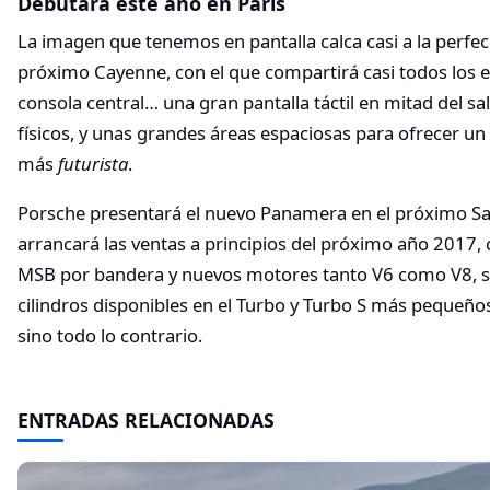
Debutará este año en París
La imagen que tenemos en pantalla calca casi a la perfecc
próximo Cayenne, con el que compartirá casi todos los e
consola central… una gran pantalla táctil en mitad del 
físicos, y unas grandes áreas espaciosas para ofrecer u
más
futurista
.
Porsche presentará el nuevo Panamera en el próximo Sal
arrancará las ventas a principios del próximo año 2017,
MSB por bandera y nuevos motores tanto V6 como V8, s
cilindros disponibles en el Turbo y Turbo S más pequeñ
sino todo lo contrario.
ENTRADAS RELACIONADAS