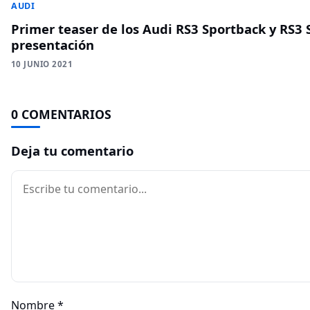
AUDI
Primer teaser de los Audi RS3 Sportback y RS3 
presentación
10 JUNIO 2021
0 COMENTARIOS
Deja tu comentario
Comentario
Nombre
*