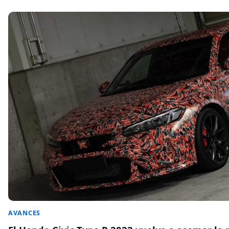
AVANCES