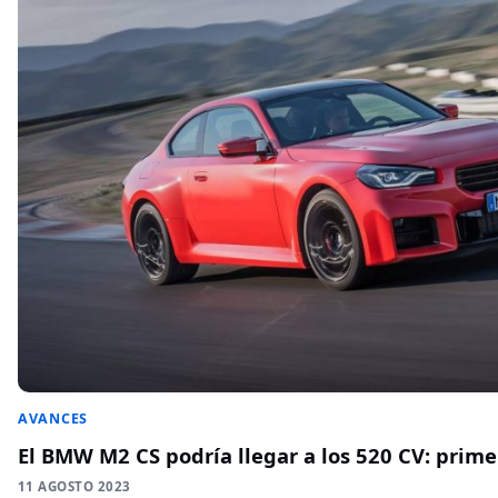
AVANCES
El BMW M2 CS podría llegar a los 520 CV: prim
11 AGOSTO 2023