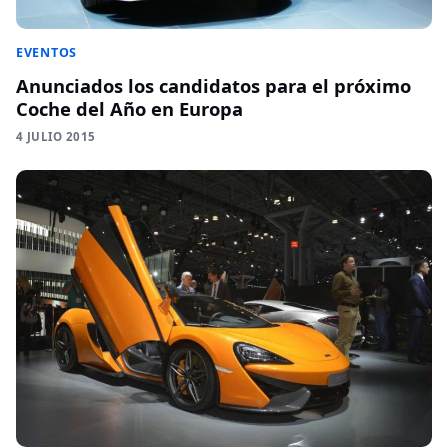
EVENTOS
Anunciados los candidatos para el próximo
Coche del Año en Europa
4 JULIO 2015