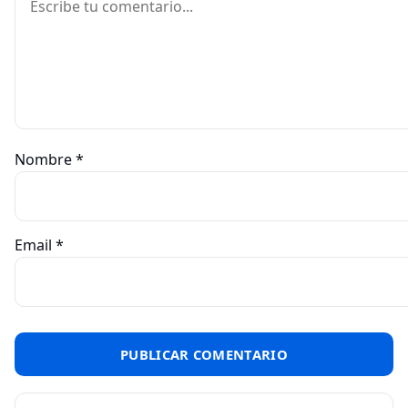
Nombre
*
Email
*