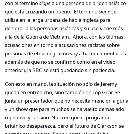
con el término
slope
a una persona de origen asiático
que está cruzando un puente. El término
slope
se
utiliza en la jerga urbana de habla inglesa para
denigrar a las personas asiáticas y su uso viene más
allá de la Guerra de Vietnam. Ahora, con las últimas
acusaciones en torno a acusaciones racistas sobre
personas de etnia negra (no voy a hacer comentarios
además de que no se confirmó como en el vídeo
anterior), la BBC se está quedando sin paciencia.
Con esto en mano, la situación no sólo de Jeremy
queda en entredicho, sino también de Top Gear. Se
junta un presentador que no necesita mención alguna
y un show que para muchos se ha vuelto demasiado
repetitivo y cansino. No creo que el programa
británico desaparezca, pero el futuro de Clarkson se