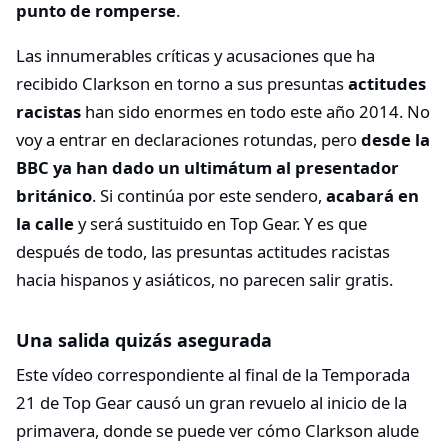
punto de romperse
.
Las innumerables críticas y acusaciones que ha
recibido Clarkson en torno a sus presuntas
actitudes
racistas
han sido enormes en todo este año 2014. No
voy a entrar en declaraciones rotundas, pero
desde la
BBC ya han dado un ultimátum al presentador
británico
. Si continúa por este sendero,
acabará en
la calle
y será sustituido en Top Gear. Y es que
después de todo, las presuntas actitudes racistas
hacia hispanos y asiáticos, no parecen salir gratis.
Una salida quizás asegurada
Este vídeo correspondiente al final de la Temporada
21 de Top Gear causó un gran revuelo al inicio de la
primavera, donde se puede ver cómo Clarkson alude