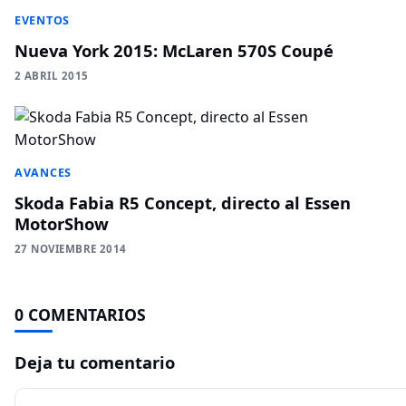
EVENTOS
Nueva York 2015: McLaren 570S Coupé
2 ABRIL 2015
AVANCES
Skoda Fabia R5 Concept, directo al Essen
MotorShow
27 NOVIEMBRE 2014
0 COMENTARIOS
Deja tu comentario
Comentario