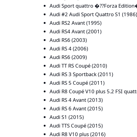
Audi Sport quattro �??Forza Editio
Audi #2 Audi Sport Quattro S1 (1986
Audi RS2 Avant (1995)
Audi RS4 Avant (2001)
Audi RS6 (2003)
Audi RS 4 (2006)
Audi RS6 (2009)
Audi TT RS Coupé (2010)
Audi RS 3 Sportback (2011)
Audi RS 5 Coupé (2011)
Audi R8 Coupé V10 plus 5.2 FSI quatt
Audi RS 4 Avant (2013)
Audi RS 6 Avant (2015)
Audi S1 (2015)
Audi TTS Coupé (2015)
Audi R8 V10 plus (2016)