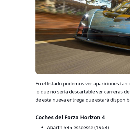
En el listado podemos ver apariciones tan
lo que no sería descartable ver carreras d
de esta nueva entrega que estará disponi
Coches del Forza Horizon 4
Abarth 595 esseesse (1968)