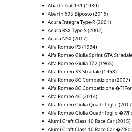
Abarth Fiat 131 (1980)
Abarth 695 Biposto (2016)
Acura Integra Type-R (2001)
Acura RSX Type-S (2002)
Acura NSX (2017)
Alfa Romeo P3 (1934)
Alfa Romeo Giulia Sprint GTA Stradal
Alfa Romeo Giulia TZ2 (1965)
Alfa Romeo 33 Stradale (1968)
Alfa Romeo 8C Competizione (2007)
Alfa Romeo 8C Competizione �??For
Alfa Romeo 4C (2014)
Alfa Romeo Giulia Quadrifoglio (2017
Alfa Romeo Giulia Quadrifoglio �??
Alumi Craft Class 10 Race Car (2015)
Alumi Craft Class 10 Race Car �??Fo