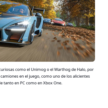
 curiosas como el Unimog o el Warthog de Halo, por
e camiones en el juego, como uno de los alicientes
ble tanto en PC como en Xbox One.