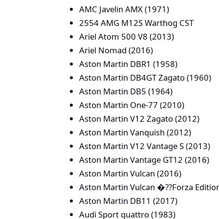
AMC Javelin AMX (1971)
2554 AMG M12S Warthog CST
Ariel Atom 500 V8 (2013)
Ariel Nomad (2016)
Aston Martin DBR1 (1958)
Aston Martin DB4GT Zagato (1960)
Aston Martin DB5 (1964)
Aston Martin One-77 (2010)
Aston Martin V12 Zagato (2012)
Aston Martin Vanquish (2012)
Aston Martin V12 Vantage S (2013)
Aston Martin Vantage GT12 (2016)
Aston Martin Vulcan (2016)
Aston Martin Vulcan �??Forza Editi
Aston Martin DB11 (2017)
Audi Sport quattro (1983)