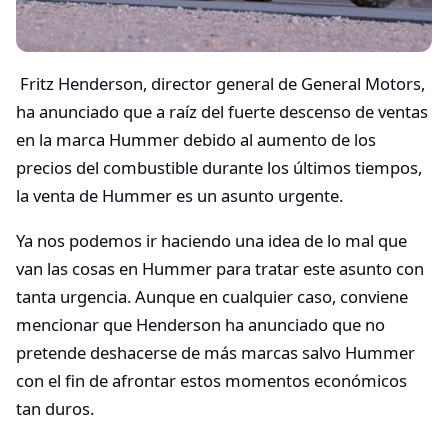
Fritz Henderson, director general de General Motors,
ha anunciado que a raíz del fuerte descenso de ventas
en la marca Hummer debido al aumento de los
precios del combustible durante los últimos tiempos,
la venta de Hummer es un asunto urgente.
Ya nos podemos ir haciendo una idea de lo mal que
van las cosas en Hummer para tratar este asunto con
tanta urgencia. Aunque en cualquier caso, conviene
mencionar que Henderson ha anunciado que no
pretende deshacerse de más marcas salvo Hummer
con el fin de afrontar estos momentos económicos
tan duros.