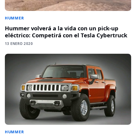
HUMMER
Hummer volverá a la vida con un pick-up
eléctrico: Competirá con el Tesla Cybertruck
13 ENERO 2020
HUMMER