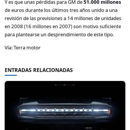
Y es que unas pérdidas para GM de
51.000 millones
de euros durante los últimos tres años unido a una
revisión de las previsiones a 14 millones de unidades
en 2008 (16 millones en 2007) son motivo suficiente
para plantearse un desprendimiento de este tipo.
Vía: Terra motor
ENTRADAS RELACIONADAS