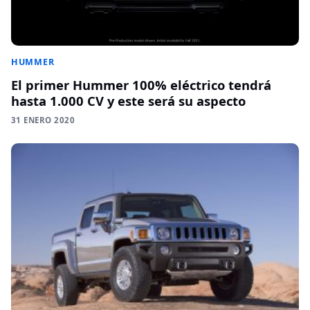
HUMMER
El primer Hummer 100% eléctrico tendrá
hasta 1.000 CV y este será su aspecto
31 ENERO 2020