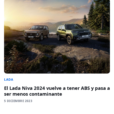
LADA
El Lada Niva 2024 vuelve a tener ABS y pasa a
ser menos contaminante
5 DICIEMBRE 2023