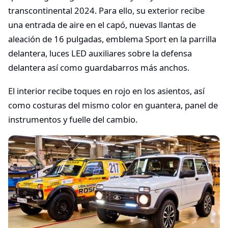
transcontinental 2024. Para ello, su exterior recibe
una entrada de aire en el capó, nuevas llantas de
aleación de 16 pulgadas, emblema Sport en la parrilla
delantera, luces LED auxiliares sobre la defensa
delantera así como guardabarros más anchos.
El interior recibe toques en rojo en los asientos, así
como costuras del mismo color en guantera, panel de
instrumentos y fuelle del cambio.