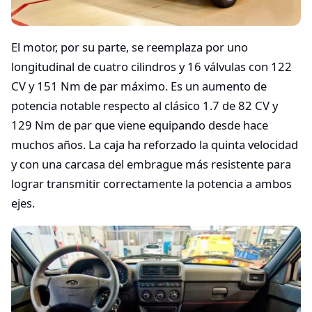
El motor, por su parte, se reemplaza por uno
longitudinal de cuatro cilindros y 16 válvulas con 122
CV y 151 Nm de par máximo. Es un aumento de
potencia notable respecto al clásico 1.7 de 82 CV y
129 Nm de par que viene equipando desde hace
muchos años. La caja ha reforzado la quinta velocidad
y con una carcasa del embrague más resistente para
lograr transmitir correctamente la potencia a ambos
ejes.