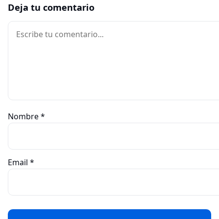
Deja tu comentario
Comentario
Nombre
*
Email
*