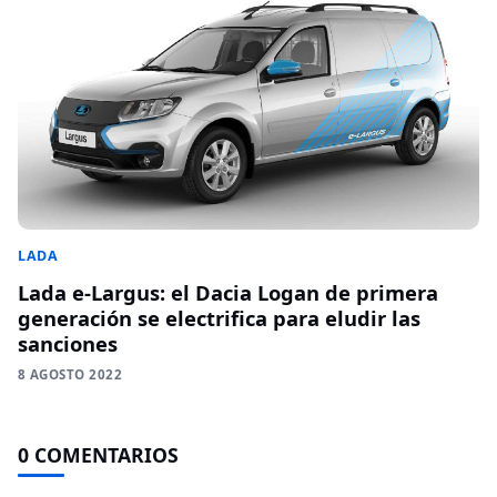
LADA
Lada e-Largus: el Dacia Logan de primera
generación se electrifica para eludir las
sanciones
8 AGOSTO 2022
0 COMENTARIOS