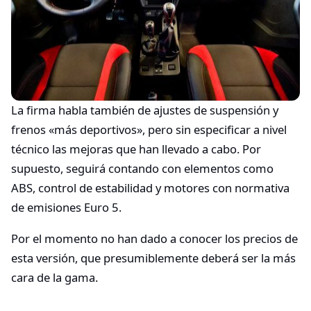
La firma habla también de ajustes de suspensión y
frenos «más deportivos», pero sin especificar a nivel
técnico las mejoras que han llevado a cabo. Por
supuesto, seguirá contando con elementos como
ABS, control de estabilidad y motores con normativa
de emisiones Euro 5.
Por el momento no han dado a conocer los precios de
esta versión, que presumiblemente deberá ser la más
cara de la gama.