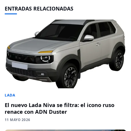
ENTRADAS RELACIONADAS
LADA
El nuevo Lada Niva se filtra: el icono ruso
renace con ADN Duster
11 MAYO 2026