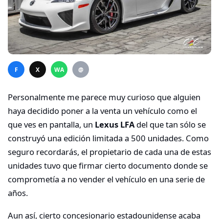
F
X
WA
@
Personalmente me parece muy curioso que alguien
haya decidido poner a la venta un vehículo como el
que ves en pantalla, un
Lexus LFA
del que tan sólo se
construyó una edición limitada a 500 unidades. Como
seguro recordarás, el propietario de cada una de estas
unidades tuvo que firmar cierto documento donde se
comprometía a no vender el vehículo en una serie de
años.
Aun así, cierto concesionario estadounidense acaba