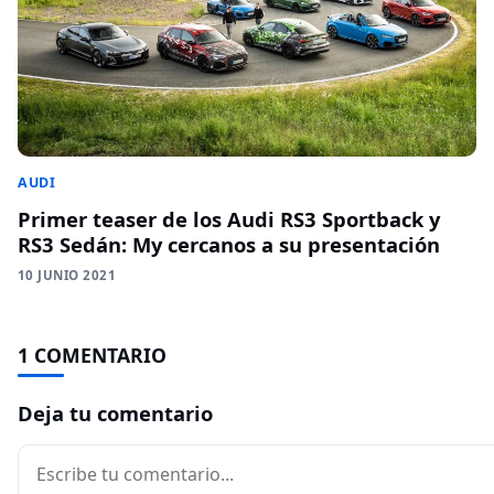
AUDI
Primer teaser de los Audi RS3 Sportback y
RS3 Sedán: My cercanos a su presentación
10 JUNIO 2021
1 COMENTARIO
Deja tu comentario
Comentario