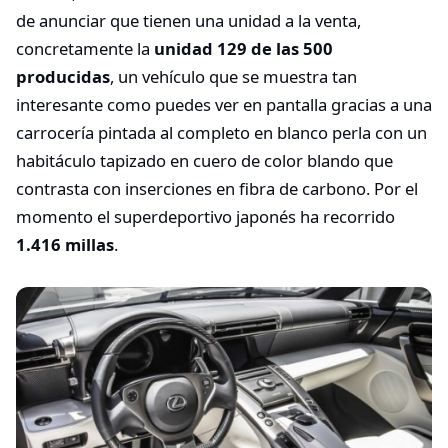
de anunciar que tienen una unidad a la venta,
concretamente la
unidad 129 de las 500
producidas
, un vehículo que se muestra tan
interesante como puedes ver en pantalla gracias a una
carrocería pintada al completo en blanco perla con un
habitáculo tapizado en cuero de color blando que
contrasta con inserciones en fibra de carbono. Por el
momento el superdeportivo japonés ha recorrido
1.416 millas
.