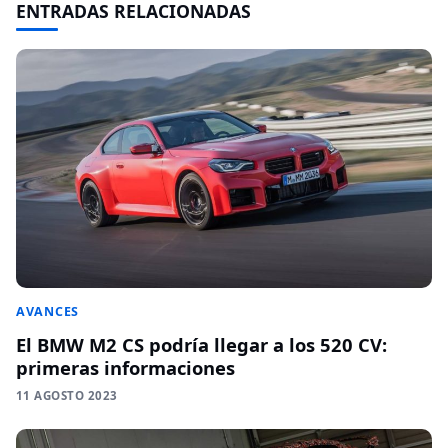
ENTRADAS RELACIONADAS
AVANCES
El BMW M2 CS podría llegar a los 520 CV:
primeras informaciones
11 AGOSTO 2023