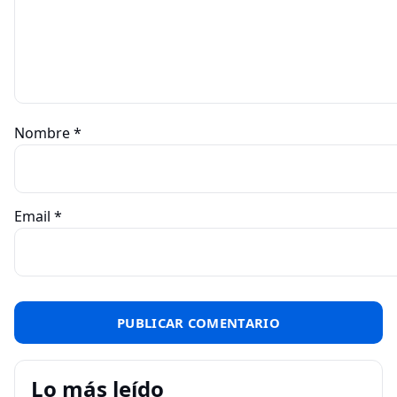
Nombre
*
Email
*
Lo más leído