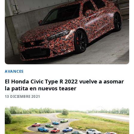
AVANCES
El Honda Civic Type R 2022 vuelve a asomar
la patita en nuevos teaser
13 DICIEMBRE 2021