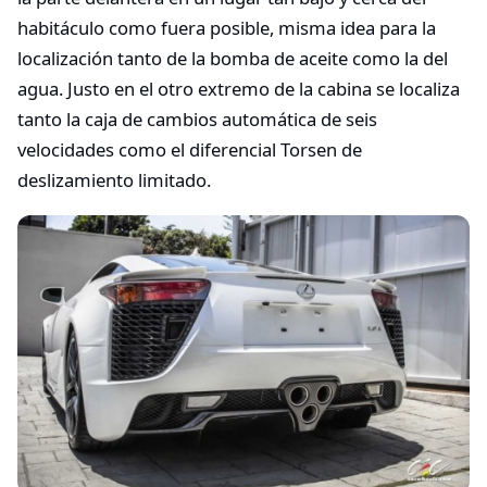
habitáculo como fuera posible, misma idea para la
localización tanto de la bomba de aceite como la del
agua. Justo en el otro extremo de la cabina se localiza
tanto la caja de cambios automática de seis
velocidades como el diferencial Torsen de
deslizamiento limitado.