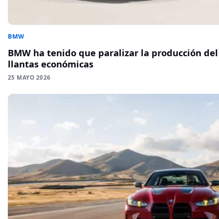
BMW
BMW ha tenido que paralizar la producción del
llantas económicas
25 MAYO 2026