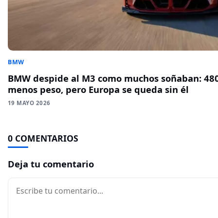
BMW
BMW despide al M3 como muchos soñaban: 480
menos peso, pero Europa se queda sin él
19 MAYO 2026
0 COMENTARIOS
Deja tu comentario
Comentario