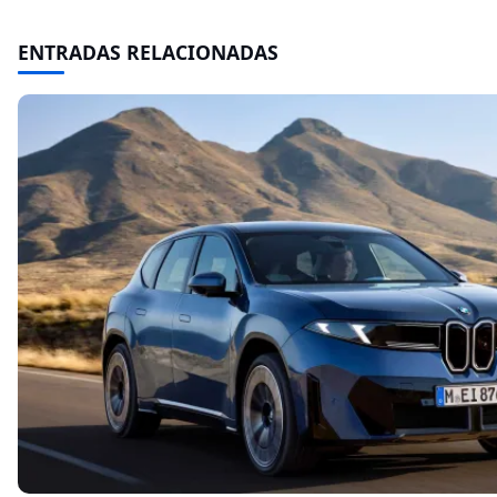
ENTRADAS RELACIONADAS