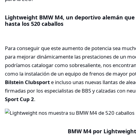
Lightweight BMW M4, un deportivo alemán que
hasta los 520 caballos
Para conseguir que este aumento de potencia sea mucho
para mejorar dinámicamente las prestaciones de un mod
podríamos catalogar como sobresaliente, nos encontra
como la instalación de un equipo de frenos de mayor po
Bilstein Clubsport
e incluso unas nuevas llantas de ale
firmadas por los especialistas de BBS y calzadas con n
Sport Cup 2
.
BMW M4 por Lightweigh