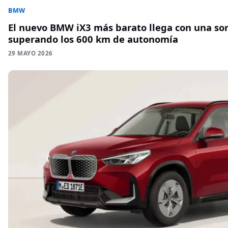
BMW
El nuevo BMW iX3 más barato llega con una sor
superando los 600 km de autonomía
29 MAYO 2026